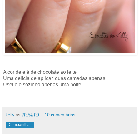
A cor dele é de chocolate ao leite.
Uma delícia de aplicar, duas camadas apenas.
Usei ele sozinho apenas uma noite
kelly
às
20:54:00
10 comentários:
Compartilhar