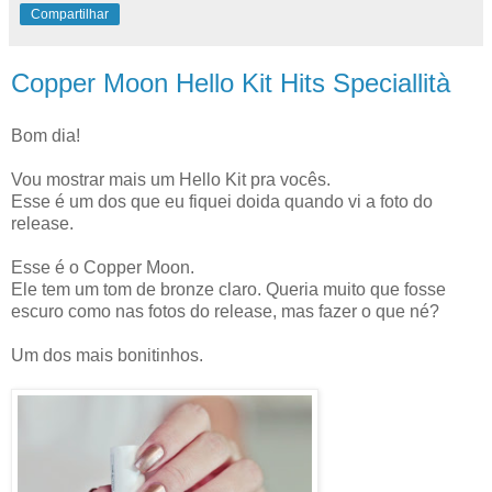
Compartilhar
Copper Moon Hello Kit Hits Speciallità
Bom dia!
Vou mostrar mais um Hello Kit pra vocês.
Esse é um dos que eu fiquei doida quando vi a foto do
release.
Esse é o Copper Moon.
Ele tem um tom de bronze claro. Queria muito que fosse
escuro como nas fotos do release, mas fazer o que né?
Um dos mais bonitinhos.