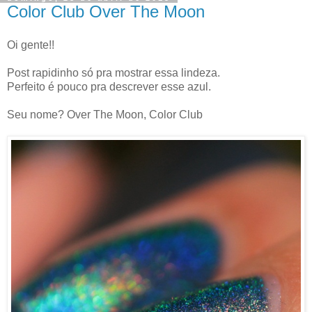
Color Club Over The Moon
Oi gente!!
Post rapidinho só pra mostrar essa lindeza.
Perfeito é pouco pra descrever esse azul.
Seu nome? Over The Moon, Color Club