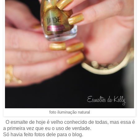
foto iluminação natural
O esmalte de hoje é velho conhecido de todas, mas essa é
a primeira vez que eu o uso de verdade.
Só havia feito fotos dele para o blog.