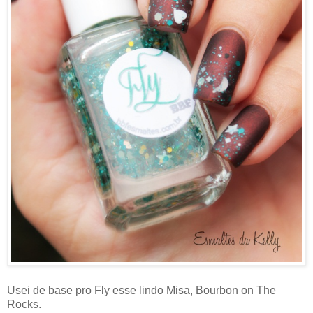
Usei de base pro Fly esse lindo Misa, Bourbon on The
Rocks.