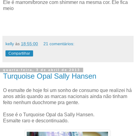
Ele é marrom/bronze com shimmer na mesma cor. Ele fica
meio
kelly
às
18:55:00
21 comentários:
Compartilhar
quarta-feira, 3 de abril de 2013
Turquoise Opal Sally Hansen
O esmalte de hoje foi um sonho de consumo que realizei há
anos atrás quando as marcas nacionais ainda não tinham
feito nenhum duochrome pra gente.
Esse é o Turquoise Opal da Sally Hansen.
Esmalte raro e descontinuado.