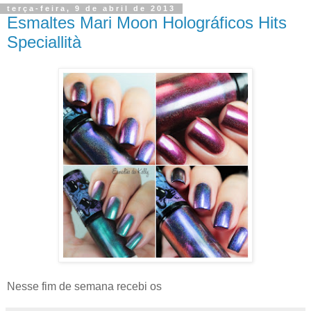
terça-feira, 9 de abril de 2013
Esmaltes Mari Moon Holográficos Hits
Speciallità
Nesse fim de semana recebi os