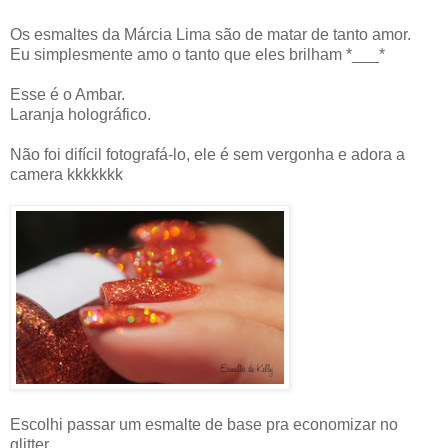
Os esmaltes da Márcia Lima são de matar de tanto amor.
Eu simplesmente amo o tanto que eles brilham *___*
Esse é o Ambar.
Laranja holográfico.
Não foi difícil fotografá-lo, ele é sem vergonha e adora a
camera kkkkkkk
Escolhi passar um esmalte de base pra economizar no
glitter.