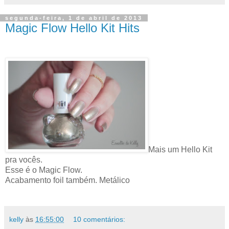
segunda-feira, 1 de abril de 2013
Magic Flow Hello Kit Hits
Mais um Hello Kit
pra vocês.
Esse é o Magic Flow.
Acabamento foil também. Metálico
kelly
às
16:55:00
10 comentários: