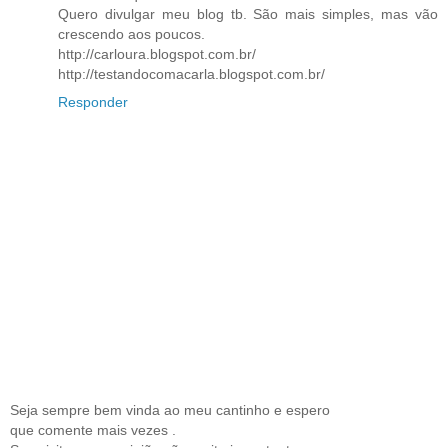
Quero divulgar meu blog tb. São mais simples, mas vão
crescendo aos poucos.
http://carloura.blogspot.com.br/
http://testandocomacarla.blogspot.com.br/
Responder
Seja sempre bem vinda ao meu cantinho e espero
que comente mais vezes .