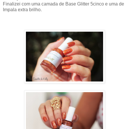
Finalizei com uma camada de Base Glitter 5cinco e uma de
Impala extra brilho.