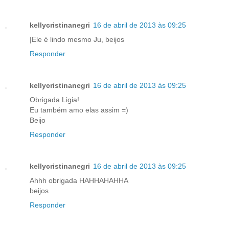
kellycristinanegri
16 de abril de 2013 às 09:25
|Ele é lindo mesmo Ju, beijos
Responder
kellycristinanegri
16 de abril de 2013 às 09:25
Obrigada Ligia!
Eu também amo elas assim =)
Beijo
Responder
kellycristinanegri
16 de abril de 2013 às 09:25
Ahhh obrigada HAHHAHAHHA
beijos
Responder