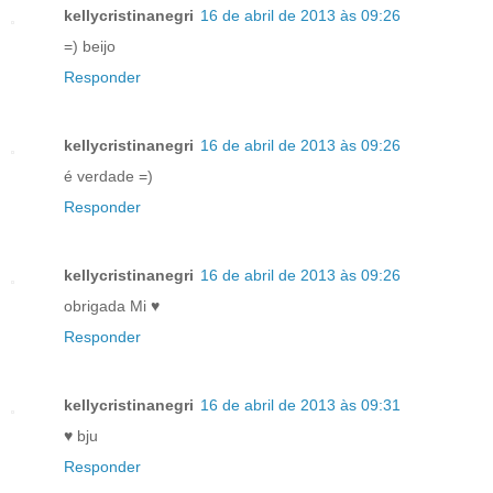
kellycristinanegri
16 de abril de 2013 às 09:26
=) beijo
Responder
kellycristinanegri
16 de abril de 2013 às 09:26
é verdade =)
Responder
kellycristinanegri
16 de abril de 2013 às 09:26
obrigada Mi ♥
Responder
kellycristinanegri
16 de abril de 2013 às 09:31
♥ bju
Responder