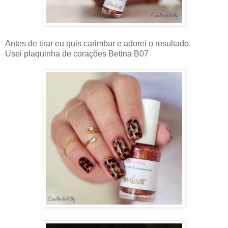
Antes de tirar eu quis carimbar e adorei o resultado.
Usei plaquinha de corações Betina B07