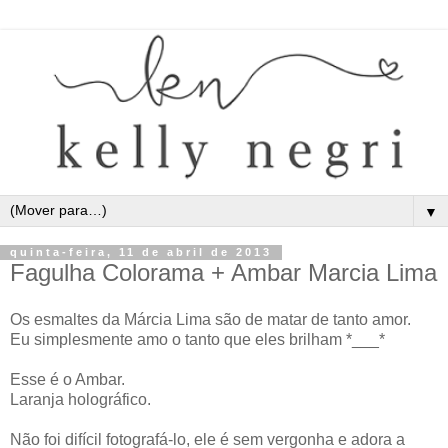
▼
quinta-feira, 11 de abril de 2013
Fagulha Colorama + Ambar Marcia Lima
Os esmaltes da Márcia Lima são de matar de tanto amor.
Eu simplesmente amo o tanto que eles brilham *___*
Esse é o Ambar.
Laranja holográfico.
Não foi difícil fotografá-lo, ele é sem vergonha e adora a