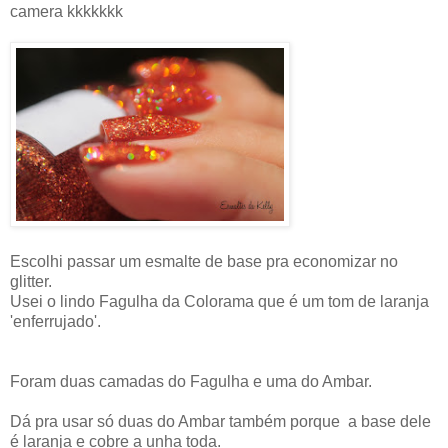
camera kkkkkkk
Escolhi passar um esmalte de base pra economizar no
glitter.
Usei o lindo Fagulha da Colorama que é um tom de laranja
'enferrujado'.
Foram duas camadas do Fagulha e uma do Ambar.
Dá pra usar só duas do Ambar também porque a base dele
é laranja e cobre a unha toda.