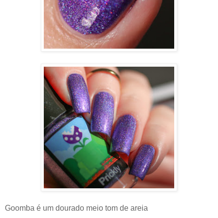
Goomba é um dourado meio tom de areia