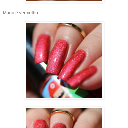
Mario é vermelho