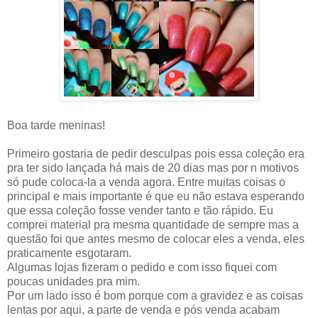
Boa tarde meninas!
Primeiro gostaria de pedir desculpas pois essa coleção era
pra ter sido lançada há mais de 20 dias mas por n motivos
só pude coloca-la a venda agora. Entre muitas coisas o
principal e mais importante é que eu não estava esperando
que essa coleção fosse vender tanto e tão rápido. Eu
comprei material pra mesma quantidade de sempre mas a
questão foi que antes mesmo de colocar eles a venda, eles
praticamente esgotaram.
Algumas lojas fizeram o pedido e com isso fiquei com
poucas unidades pra mim.
Por um lado isso é bom porque com a gravidez e as coisas
lentas por aqui, a parte de venda e pós venda acabam