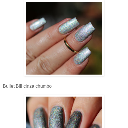
Bullet Bill cinza chumbo