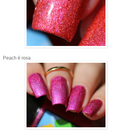
Peach é rosa