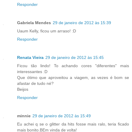
Responder
Gabriela Mendes
29 de janeiro de 2012 às 15:39
Uaum Kelly, ficou um arraso! :D
Responder
Renata Vieira
29 de janeiro de 2012 às 15:45
Ficou tão lindo! To achando cores "diferentes" mais
interessantes :D
Que ótimo que aproveitou a viagem, as vezes é bom se
afastar de tudo né?
Beijos
Responder
minnie
29 de janeiro de 2012 às 15:49
Eu achei q se o glitter da hits fosse mais ralo, teria ficado
mais bonito.BEm vinda de volta!