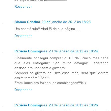
Responder
Bianca Cristina
29 de janeiro de 2012 às 18:23
Um espetáculo!! Virei fã de sua página......
Responder
Patricia Domingues
29 de janeiro de 2012 às 18:24
Finalmente consegui comprar o TC da 5cinco mas cadê
que eles entregam? São muito devagar! Esperando
ansiosa pra usar com o glitter,rs!
Comprei os glitters da Hitts esse mês, será que vieram
assim também? Snif!!!
Estou louca pra fazer suas combinações!!!kkk
Responder
Patricia Domingues
29 de janeiro de 2012 às 18:26