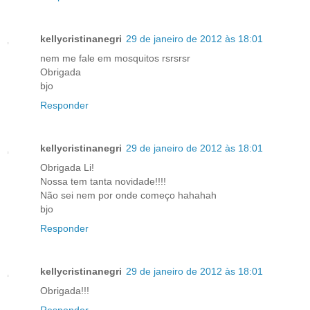
kellycristinanegri
29 de janeiro de 2012 às 18:01
nem me fale em mosquitos rsrsrsr
Obrigada
bjo
Responder
kellycristinanegri
29 de janeiro de 2012 às 18:01
Obrigada Li!
Nossa tem tanta novidade!!!!
Não sei nem por onde começo hahahah
bjo
Responder
kellycristinanegri
29 de janeiro de 2012 às 18:01
Obrigada!!!