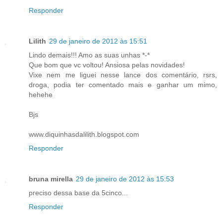
Responder
Lilith
29 de janeiro de 2012 às 15:51
Lindo demais!!! Amo as suas unhas *-*
Que bom que vc voltou! Ansiosa pelas novidades!
Vixe nem me liguei nesse lance dos comentário, rsrs,
droga, podia ter comentado mais e ganhar um mimo,
hehehe
Bjs
www.diquinhasdalilith.blogspot.com
Responder
bruna mirella
29 de janeiro de 2012 às 15:53
preciso dessa base da 5cinco...
Responder