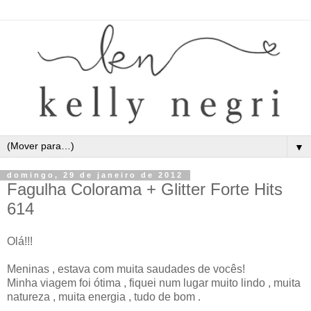
▼
domingo, 29 de janeiro de 2012
Fagulha Colorama + Glitter Forte Hits
614
Olá!!!
Meninas , estava com muita saudades de vocês!
Minha viagem foi ótima , fiquei num lugar muito lindo , muita
natureza , muita energia , tudo de bom .