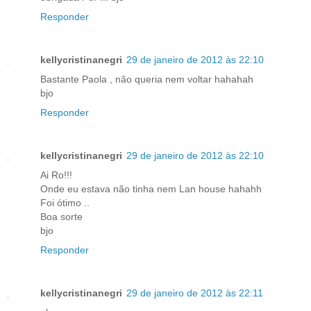
Responder
kellycristinanegri
29 de janeiro de 2012 às 22:10
Bastante Paola , não queria nem voltar hahahah
bjo
Responder
kellycristinanegri
29 de janeiro de 2012 às 22:10
Ai Ro!!!
Onde eu estava não tinha nem Lan house hahahh
Foi ótimo ..
Boa sorte
bjo
Responder
kellycristinanegri
29 de janeiro de 2012 às 22:11