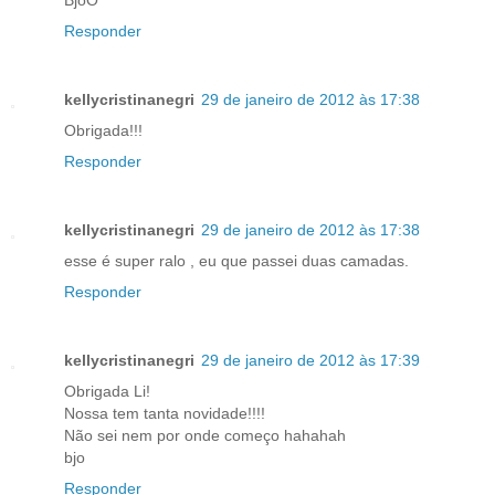
BjoO
Responder
kellycristinanegri
29 de janeiro de 2012 às 17:38
Obrigada!!!
Responder
kellycristinanegri
29 de janeiro de 2012 às 17:38
esse é super ralo , eu que passei duas camadas.
Responder
kellycristinanegri
29 de janeiro de 2012 às 17:39
Obrigada Li!
Nossa tem tanta novidade!!!!
Não sei nem por onde começo hahahah
bjo
Responder