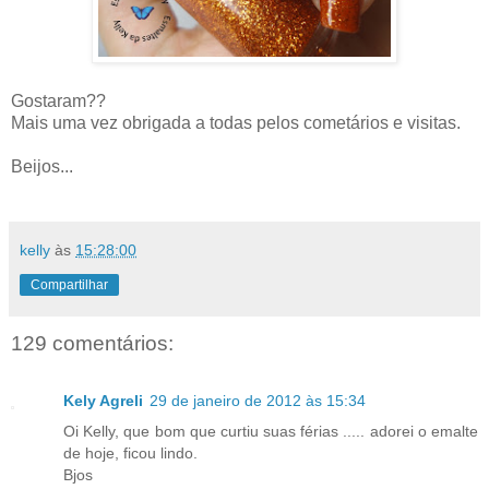
Gostaram??
Mais uma vez obrigada a todas pelos cometários e visitas.
Beijos...
kelly
às
15:28:00
Compartilhar
129 comentários:
Kely Agreli
29 de janeiro de 2012 às 15:34
Oi Kelly, que bom que curtiu suas férias ..... adorei o emalte
de hoje, ficou lindo.
Bjos