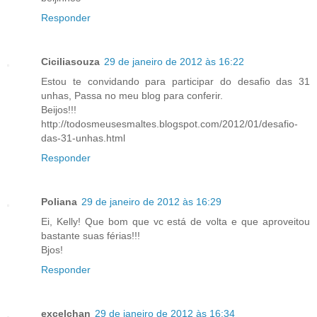
Responder
Ciciliasouza
29 de janeiro de 2012 às 16:22
Estou te convidando para participar do desafio das 31
unhas, Passa no meu blog para conferir.
Beijos!!!
http://todosmeusesmaltes.blogspot.com/2012/01/desafio-
das-31-unhas.html
Responder
Poliana
29 de janeiro de 2012 às 16:29
Ei, Kelly! Que bom que vc está de volta e que aproveitou
bastante suas férias!!!
Bjos!
Responder
excelchan
29 de janeiro de 2012 às 16:34