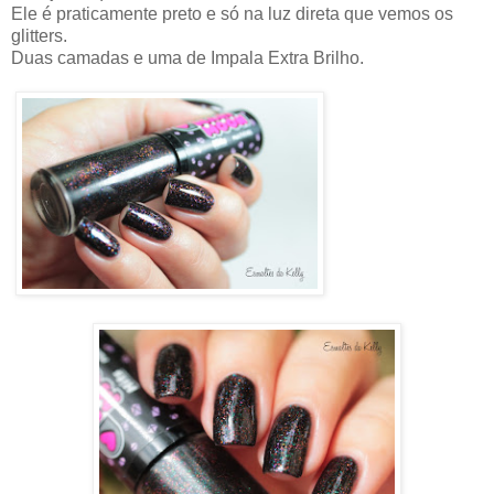
Ele é praticamente preto e só na luz direta que vemos os
glitters.
Duas camadas e uma de Impala Extra Brilho.