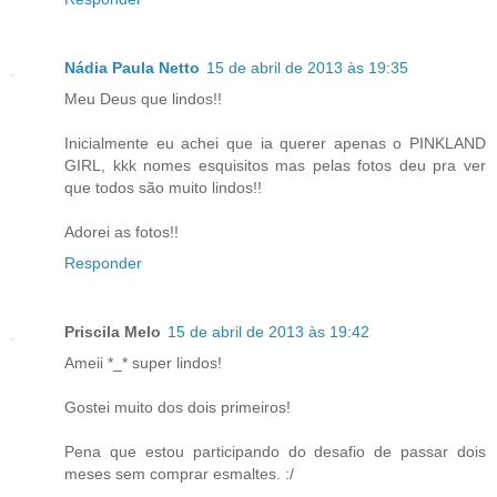
Nádia Paula Netto
15 de abril de 2013 às 19:35
Meu Deus que lindos!!
Inicialmente eu achei que ia querer apenas o PINKLAND
GIRL, kkk nomes esquisitos mas pelas fotos deu pra ver
que todos são muito lindos!!
Adorei as fotos!!
Responder
Priscila Melo
15 de abril de 2013 às 19:42
Ameii *_* super lindos!
Gostei muito dos dois primeiros!
Pena que estou participando do desafio de passar dois
meses sem comprar esmaltes. :/