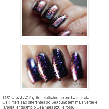
TOXIC GALAXY glitter multichrome em base preta.
Os glitters são diferentes do Seapunk tem mais verde e
laranja, enquanto o Sea mais azul e rosa.