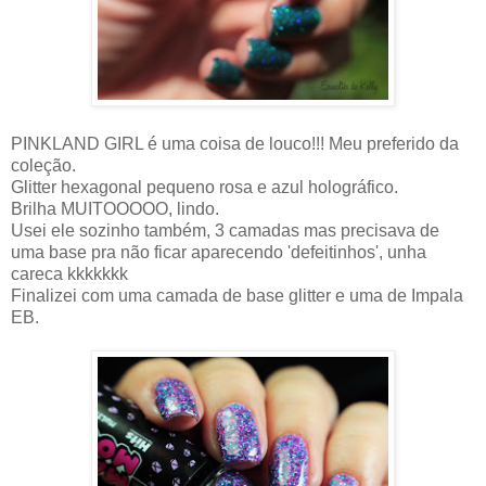
PINKLAND GIRL é uma coisa de louco!!! Meu preferido da
coleção.
Glitter hexagonal pequeno rosa e azul holográfico.
Brilha MUITOOOOO, lindo.
Usei ele sozinho também, 3 camadas mas precisava de
uma base pra não ficar aparecendo 'defeitinhos', unha
careca kkkkkkk
Finalizei com uma camada de base glitter e uma de Impala
EB.