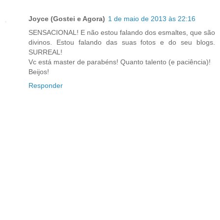
Joyce (Gostei e Agora)
1 de maio de 2013 às 22:16
SENSACIONAL! E não estou falando dos esmaltes, que são
divinos. Estou falando das suas fotos e do seu blogs.
SURREAL!
Vc está master de parabéns! Quanto talento (e paciência)!
Beijos!
Responder