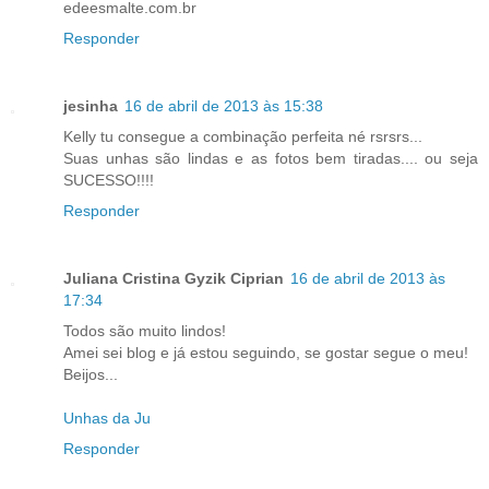
edeesmalte.com.br
Responder
jesinha
16 de abril de 2013 às 15:38
Kelly tu consegue a combinação perfeita né rsrsrs...
Suas unhas são lindas e as fotos bem tiradas.... ou seja
SUCESSO!!!!
Responder
Juliana Cristina Gyzik Ciprian
16 de abril de 2013 às
17:34
Todos são muito lindos!
Amei sei blog e já estou seguindo, se gostar segue o meu!
Beijos...
Unhas da Ju
Responder