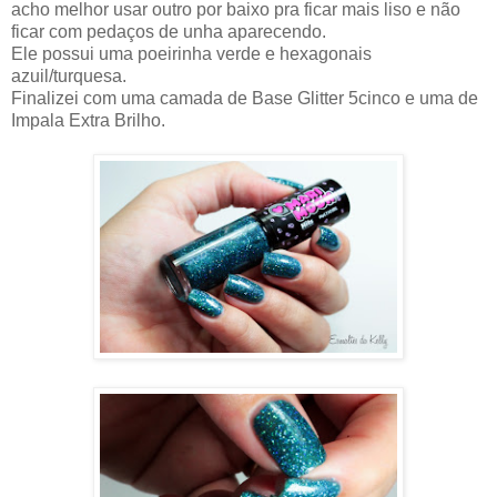
acho melhor usar outro por baixo pra ficar mais liso e não
ficar com pedaços de unha aparecendo.
Ele possui uma poeirinha verde e hexagonais
azuil/turquesa.
Finalizei com uma camada de Base Glitter 5cinco e uma de
Impala Extra Brilho.