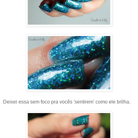
Deixei essa sem foco pra vocês 'sentirem' como ele brilha.