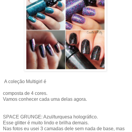
A coleção Multigirl é
composta de 4 cores.
Vamos conhecer cada uma delas agora.
SPACE GRUNGE: Azul/turquesa holográfico.
Esse glitter é muito lindo e brilha demais.
Nas fotos eu usei 3 camadas dele sem nada de base, mas