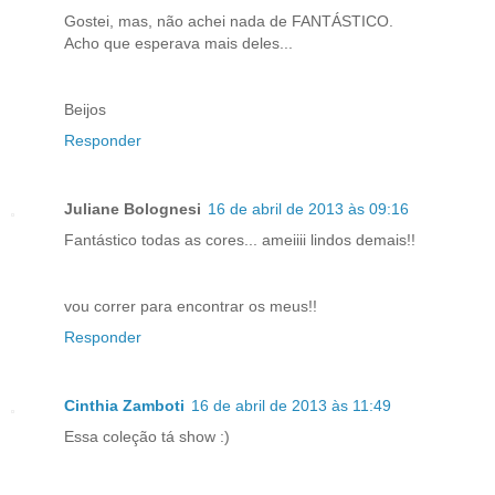
Gostei, mas, não achei nada de FANTÁSTICO.
Acho que esperava mais deles...
Beijos
Responder
Juliane Bolognesi
16 de abril de 2013 às 09:16
Fantástico todas as cores... ameiiii lindos demais!!
vou correr para encontrar os meus!!
Responder
Cinthia Zamboti
16 de abril de 2013 às 11:49
Essa coleção tá show :)