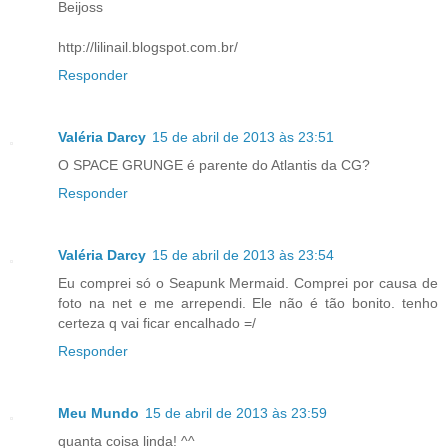
Beijoss
http://lilinail.blogspot.com.br/
Responder
Valéria Darcy
15 de abril de 2013 às 23:51
O SPACE GRUNGE é parente do Atlantis da CG?
Responder
Valéria Darcy
15 de abril de 2013 às 23:54
Eu comprei só o Seapunk Mermaid. Comprei por causa de
foto na net e me arrependi. Ele não é tão bonito. tenho
certeza q vai ficar encalhado =/
Responder
Meu Mundo
15 de abril de 2013 às 23:59
quanta coisa linda! ^^