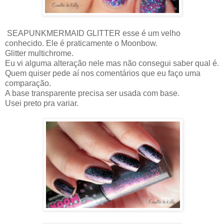
SEAPUNKMERMAID GLITTER esse é um velho
conhecido. Ele é praticamente o Moonbow.
Glitter multichrome.
Eu vi alguma alteração nele mas não consegui saber qual é.
Quem quiser pede aí nos comentários que eu faço uma
comparação.
A base transparente precisa ser usada com base.
Usei preto pra variar.