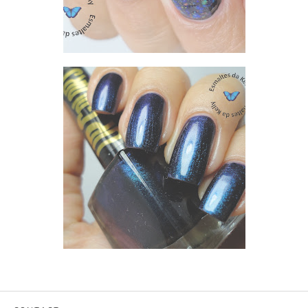
MOSAICO - UP COLORS MULTICORES