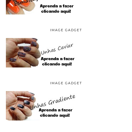
IMAGE GADGET
IMAGE GADGET