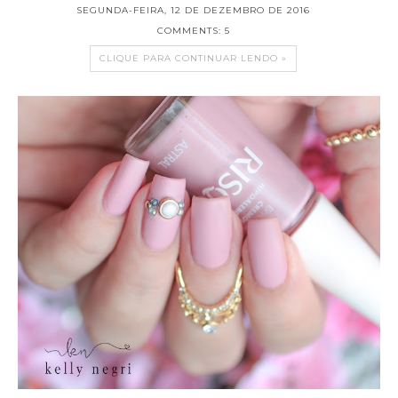
SEGUNDA-FEIRA, 12 DE DEZEMBRO DE 2016
COMMENTS: 5
CLIQUE PARA CONTINUAR LENDO »