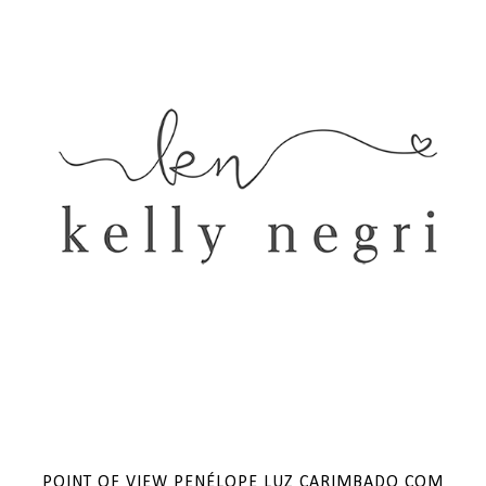
POINT OF VIEW PENÉLOPE LUZ CARIMBADO COM