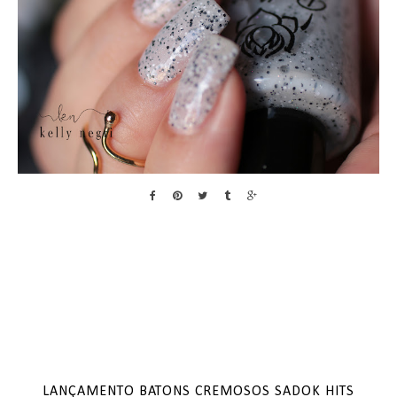
LANÇAMENTO BATONS CREMOSOS SADOK HITS