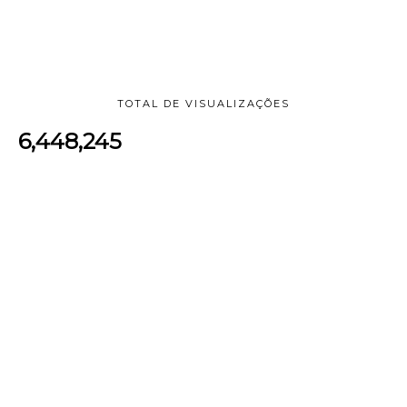
TOTAL DE VISUALIZAÇÕES
6,448,245