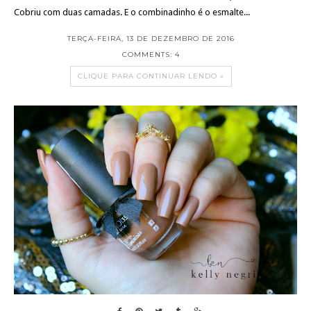
Cobriu com duas camadas. E o combinadinho é o esmalte...
TERÇA-FEIRA, 13 DE DEZEMBRO DE 2016
COMMENTS: 4
CLIQUE PARA CONTINUAR LENDO »