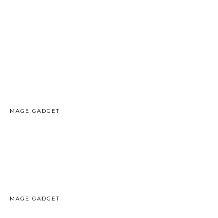
IMAGE GADGET
IMAGE GADGET