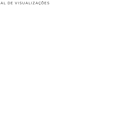
AL DE VISUALIZAÇÕES