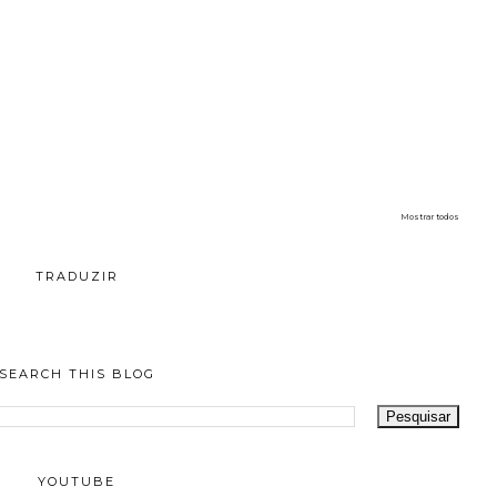
Mostrar todos
TRADUZIR
SEARCH THIS BLOG
YOUTUBE