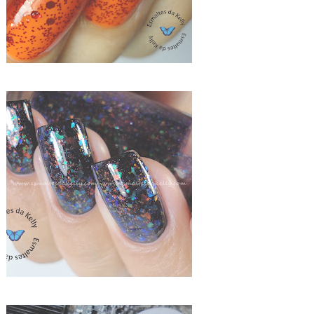
MISTURINHA DE FLOCADOS