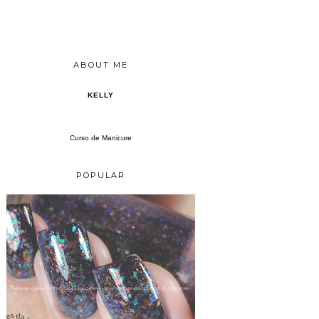
ABOUT ME
KELLY
Curso de Manicure
POPULAR
MISTURINHA DE FLOCADOS