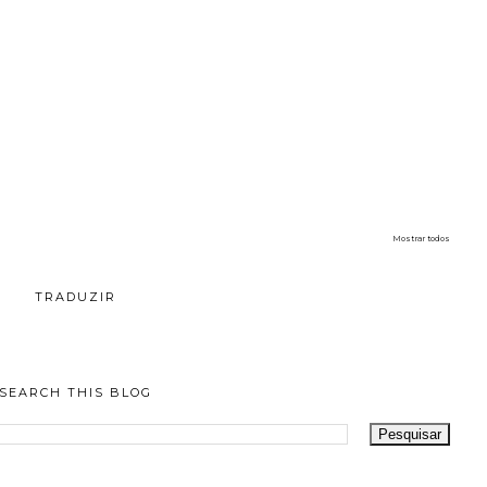
Mostrar todos
TRADUZIR
SEARCH THIS BLOG