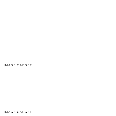
IMAGE GADGET
IMAGE GADGET