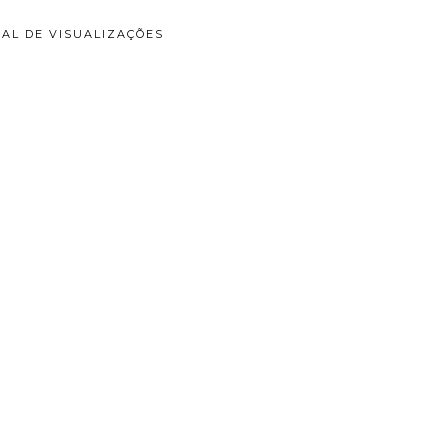
AL DE VISUALIZAÇÕES