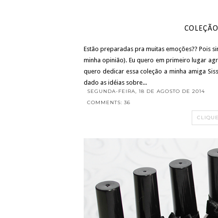
COLEÇÃO 
Estão preparadas pra muitas emoções?? Pois sim
minha opinião). Eu quero em primeiro lugar agr
quero dedicar essa coleção a minha amiga Siss
dado as idéias sobre...
SEGUNDA-FEIRA, 18 DE AGOSTO DE 2014
COMMENTS: 36
CLIQU