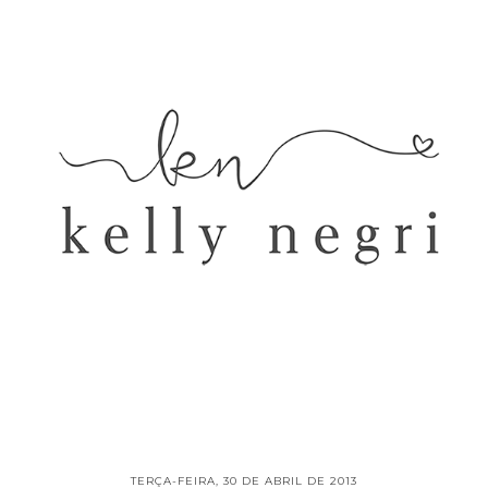
TERÇA-FEIRA, 30 DE ABRIL DE 2013