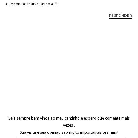
que combo mais charmoso!!!
RESPONDER
Seja sempre bem vinda ao meu cantinho e espero que comente mais
vezes .
Sua visita e sua opinião são muito importantes pra mim!