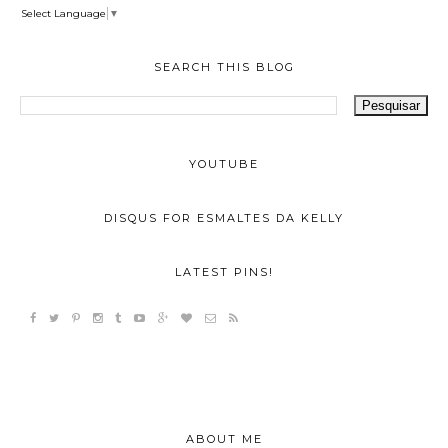
Select Language
▼
SEARCH THIS BLOG
YOUTUBE
DISQUS FOR ESMALTES DA KELLY
LATEST PINS!
ABOUT ME