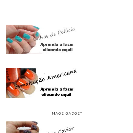
IMAGE GADGET