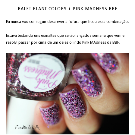
BALET BLANT COLORS + PINK MADNESS BBF
Eu nunca vou conseguir descrever a fofura que ficou essa combinação.
Estava testando uns esmaltes que serão lançados semana que vem e
resolvi passar por cima de um deles o lindo Pink MAdness da BBF.