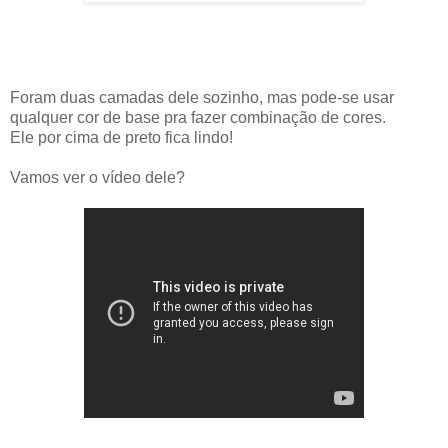
Foram duas camadas dele sozinho, mas pode-se usar
qualquer cor de base pra fazer combinação de cores.
Ele por cima de preto fica lindo!
Vamos ver o vídeo dele?