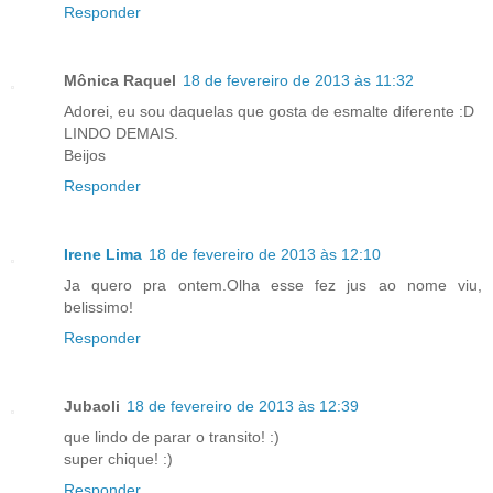
Responder
Mônica Raquel
18 de fevereiro de 2013 às 11:32
Adorei, eu sou daquelas que gosta de esmalte diferente :D
LINDO DEMAIS.
Beijos
Responder
Irene Lima
18 de fevereiro de 2013 às 12:10
Ja quero pra ontem.Olha esse fez jus ao nome viu,
belissimo!
Responder
Jubaoli
18 de fevereiro de 2013 às 12:39
que lindo de parar o transito! :)
super chique! :)
Responder