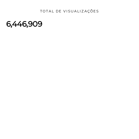
TOTAL DE VISUALIZAÇÕES
6,446,909