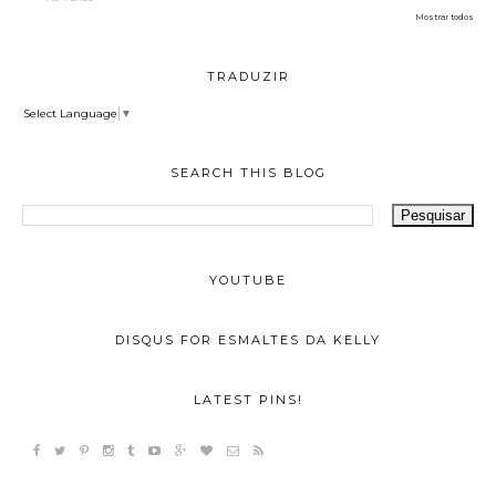
Mostrar todos
TRADUZIR
Select Language
▼
SEARCH THIS BLOG
YOUTUBE
DISQUS FOR ESMALTES DA KELLY
LATEST PINS!