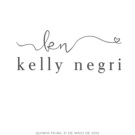
QUINTA-FEIRA, 31 DE MAIO DE 2012