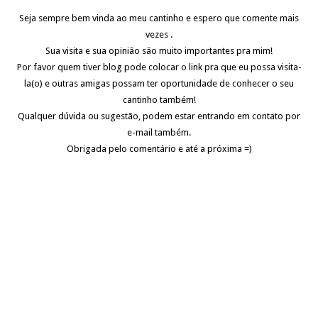
Seja sempre bem vinda ao meu cantinho e espero que comente mais
vezes .
Sua visita e sua opinião são muito importantes pra mim!
Por favor quem tiver blog pode colocar o link pra que eu possa visita-
la(o) e outras amigas possam ter oportunidade de conhecer o seu
cantinho também!
Qualquer dúvida ou sugestão, podem estar entrando em contato por
e-mail também.
Obrigada pelo comentário e até a próxima =)