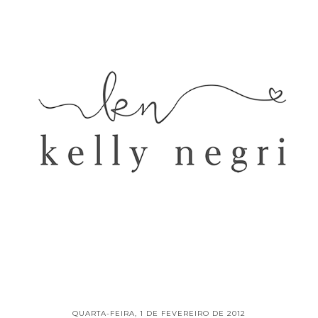
QUARTA-FEIRA, 1 DE FEVEREIRO DE 2012