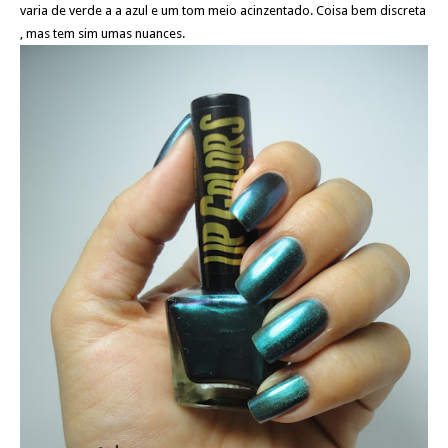
varia de verde a a azul e um tom meio acinzentado. Coisa bem discreta
, mas tem sim umas nuances.