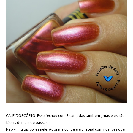
CALEIDOSCÓPIO: Esse fechou com 3 camadas também , mas eles são
fáceis demais de passar.
Não vi muitas cores nele. Adorei a cor , ele é um teal com nuances que