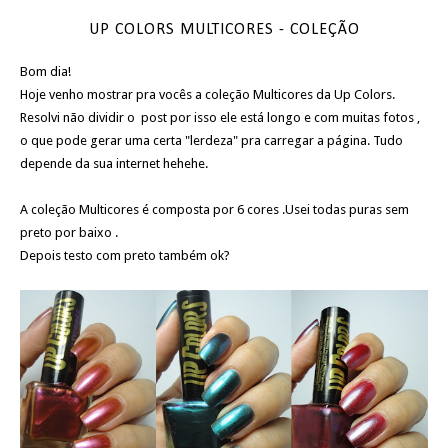
UP COLORS MULTICORES - COLEÇÃO
Bom dia!
Hoje venho mostrar pra vocês a coleção Multicores da Up Colors.
Resolvi não dividir o post por isso ele está longo e com muitas fotos ,
o que pode gerar uma certa "lerdeza" pra carregar a página. Tudo
depende da sua internet hehehe.
A coleção Multicores é composta por 6 cores .Usei todas puras sem
preto por baixo .
Depois testo com preto também ok?