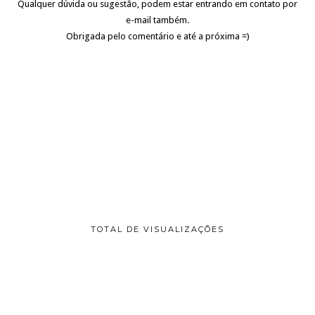
Qualquer dúvida ou sugestão, podem estar entrando em contato por
e-mail também.
Obrigada pelo comentário e até a próxima =)
TOTAL DE VISUALIZAÇÕES