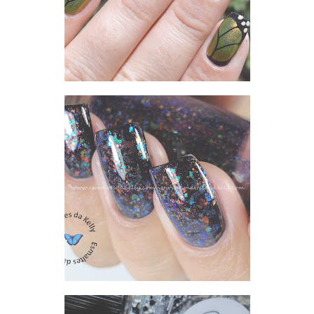
MISTURINHA DE FLOCADOS