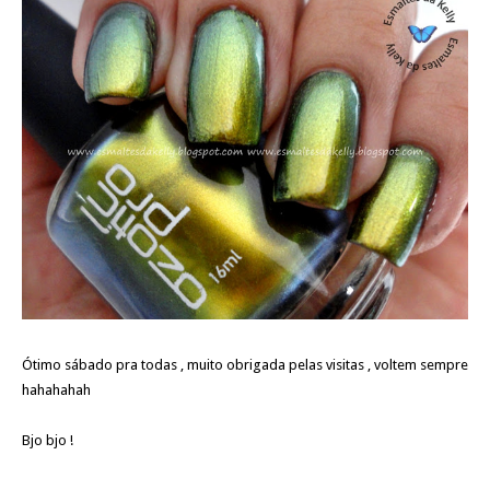
Ótimo sábado pra todas , muito obrigada pelas visitas , voltem sempre
hahahahah
Bjo bjo !