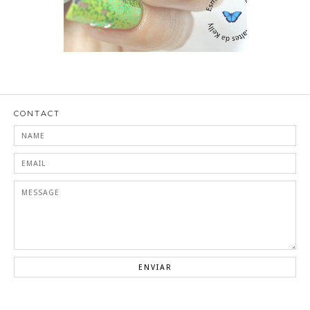
CONTACT