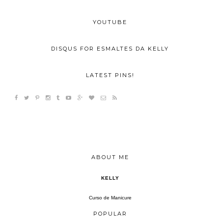
YOUTUBE
DISQUS FOR ESMALTES DA KELLY
LATEST PINS!
ABOUT ME
KELLY
Curso de Manicure
POPULAR