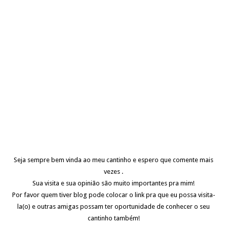
Seja sempre bem vinda ao meu cantinho e espero que comente mais
vezes .
Sua visita e sua opinião são muito importantes pra mim!
Por favor quem tiver blog pode colocar o link pra que eu possa visita-
la(o) e outras amigas possam ter oportunidade de conhecer o seu
cantinho também!