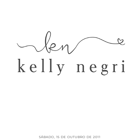
SÁBADO, 15 DE OUTUBRO DE 2011