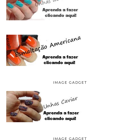
IMAGE GADGET
IMAGE GADGET