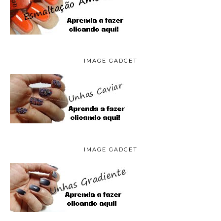
IMAGE GADGET
IMAGE GADGET