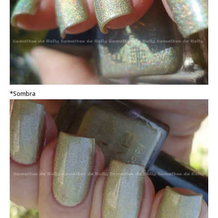
*Sombra