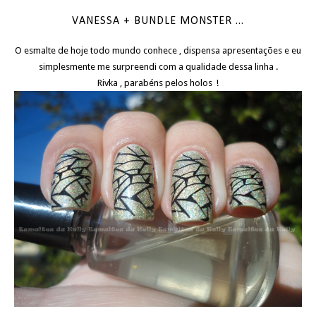
VANESSA + BUNDLE MONSTER ...
O esmalte de hoje todo mundo conhece , dispensa apresentações e eu
simplesmente me surpreendi com a qualidade dessa linha .
Rivka , parabéns pelos holos !