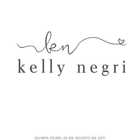
QUINTA-FEIRA, 25 DE AGOSTO DE 2011