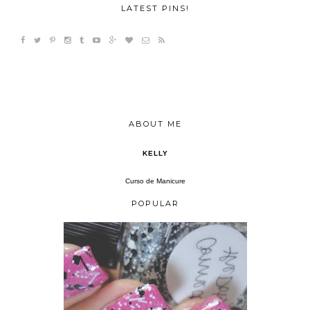
LATEST PINS!
ABOUT ME
KELLY
Curso de Manicure
POPULAR