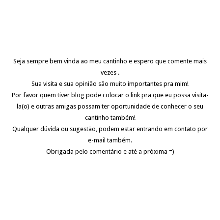
Seja sempre bem vinda ao meu cantinho e espero que comente mais
vezes .
Sua visita e sua opinião são muito importantes pra mim!
Por favor quem tiver blog pode colocar o link pra que eu possa visita-
la(o) e outras amigas possam ter oportunidade de conhecer o seu
cantinho também!
Qualquer dúvida ou sugestão, podem estar entrando em contato por
e-mail também.
Obrigada pelo comentário e até a próxima =)