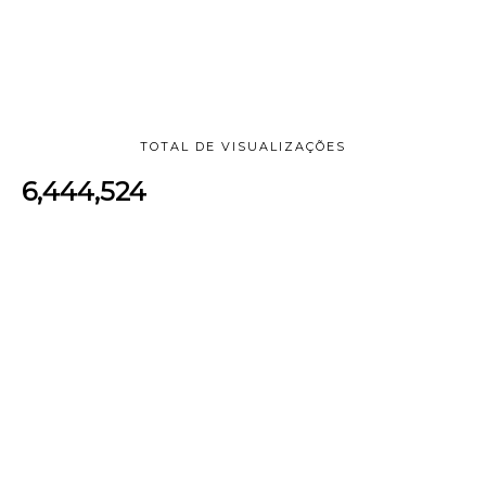
TOTAL DE VISUALIZAÇÕES
6,444,524