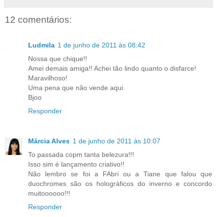
12 comentários:
Ludmila
1 de junho de 2011 às 08:42
Nossa que chique!!
Amei demais amiga!! Achei tão lindo quanto o disfarce!
Maravilhoso!
Uma pena que não vende aqui.
Bjoo
Responder
Márcia Alves
1 de junho de 2011 às 10:07
To passada copm tanta belezura!!!
Isso sim é lançamento criativo!!
Não lembro se foi a FAbri ou a Tiane que falou que
duochromes são os holográficos do inverno e concordo
muitoooooo!!!
Responder