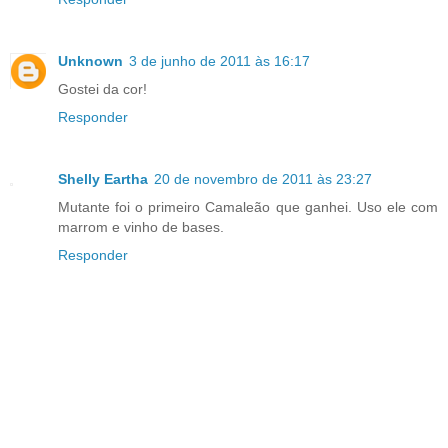
Unknown
3 de junho de 2011 às 16:17
Gostei da cor!
Responder
Shelly Eartha
20 de novembro de 2011 às 23:27
Mutante foi o primeiro Camaleão que ganhei. Uso ele com
marrom e vinho de bases.
Responder