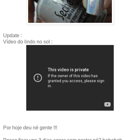
Update :
Vídeo do lindo no sol :
Por hoje deu né gente !!!