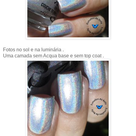
Fotos no sol e na luminária .
Uma camada sem Acqua base e sem top coat .