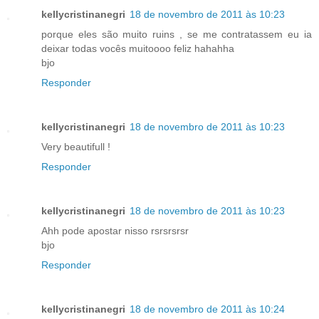
kellycristinanegri
18 de novembro de 2011 às 10:23
porque eles são muito ruins , se me contratassem eu ia
deixar todas vocês muitoooo feliz hahahha
bjo
Responder
kellycristinanegri
18 de novembro de 2011 às 10:23
Very beautifull !
Responder
kellycristinanegri
18 de novembro de 2011 às 10:23
Ahh pode apostar nisso rsrsrsrsr
bjo
Responder
kellycristinanegri
18 de novembro de 2011 às 10:24