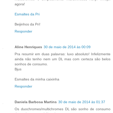
agora!
Esmaltes da Pri
Beijinhos da Pri!
Responder
Aline Henriques
30 de maio de 2014 às 00:09
Pra resumir em duas palavras: luxo absoluto! Infelizmente
ainda não tenho nem um DL mas com certeza são belos
sonhos de consumo.
Bjus
Esmaltes da minha caixinha
Responder
Daniela Barbosa Martins
30 de maio de 2014 às 01:37
Os duochromes/multichromes DL são sonho de consumo