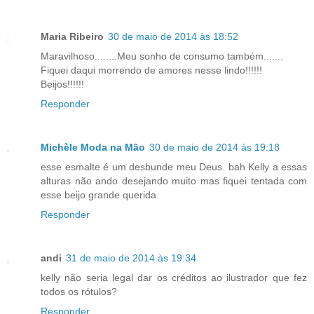
Maria Ribeiro
30 de maio de 2014 às 18:52
Maravilhoso........Meu sonho de consumo também.......
Fiquei daqui morrendo de amores nesse lindo!!!!!!
Beijos!!!!!!
Responder
Michèle Moda na Mão
30 de maio de 2014 às 19:18
esse esmalte é um desbunde meu Deus. bah Kelly a essas
alturas não ando desejando muito mas fiquei tentada com
esse beijo grande querida
Responder
andi
31 de maio de 2014 às 19:34
kelly não seria legal dar os créditos ao ilustrador que fez
todos os rótulos?
Responder