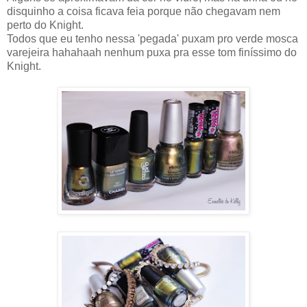
disquinho a coisa ficava feia porque não chegavam nem
perto do Knight.
Todos que eu tenho nessa 'pegada' puxam pro verde mosca
varejeira hahahaah nenhum puxa pra esse tom finíssimo do
Knight.