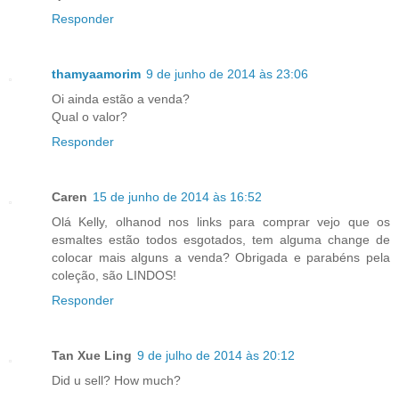
Responder
thamyaamorim
9 de junho de 2014 às 23:06
Oi ainda estão a venda?
Qual o valor?
Responder
Caren
15 de junho de 2014 às 16:52
Olá Kelly, olhanod nos links para comprar vejo que os
esmaltes estão todos esgotados, tem alguma change de
colocar mais alguns a venda? Obrigada e parabéns pela
coleção, são LINDOS!
Responder
Tan Xue Ling
9 de julho de 2014 às 20:12
Did u sell? How much?