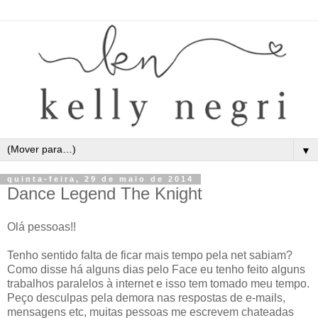
▼
quinta-feira, 29 de maio de 2014
Dance Legend The Knight
Olá pessoas!!
Tenho sentido falta de ficar mais tempo pela net sabiam?
Como disse há alguns dias pelo Face eu tenho feito alguns
trabalhos paralelos à internet e isso tem tomado meu tempo.
Peço desculpas pela demora nas respostas de e-mails,
mensagens etc, muitas pessoas me escrevem chateadas