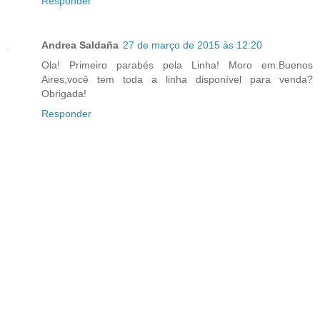
Responder
Andrea Saldaña
27 de março de 2015 às 12:20
Ola! Primeiro parabés pela Linha! Moro em.Buenos
Aires,você tem toda a linha disponível para venda?
Obrigada!
Responder