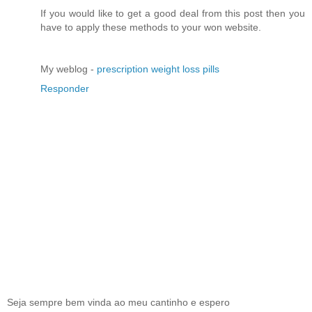
If you would like to get a good deal from this post then you
have to apply these methods to your won website.
My weblog -
prescription weight loss pills
Responder
Seja sempre bem vinda ao meu cantinho e espero