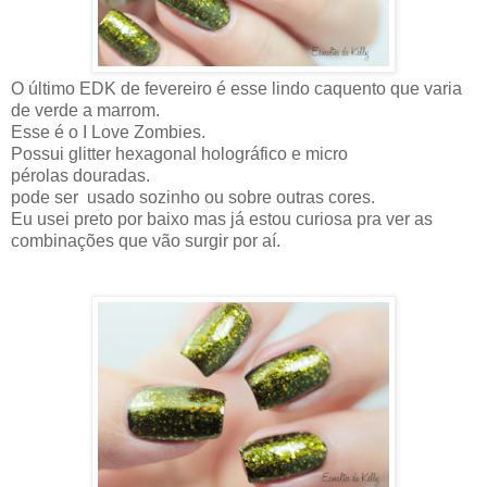
O último EDK de fevereiro é esse lindo caquento que varia
de verde a marrom.
Esse é o I Love Zombies.
Possui glitter hexagonal holográfico e micro
pérolas douradas.
pode ser usado sozinho ou sobre outras cores.
Eu usei preto por baixo mas já estou curiosa pra ver as
combinações que vão surgir por aí.