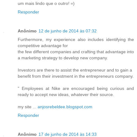
um mais lindo que o outro! =)
Responder
Anônimo
12 de junho de 2014 às 07:32
Furthermore, my experience also includes identifying the
competitive advantage for
the few different companies and crafting that advantage into
a marketing strategy to develop new company.
Investors are there to assist the entrepreneur and to gain a
benefit from their investment in the entrepreneurs company.
" Employees at Nike are encouraged being curious and
ready to accept new ideas, whatever their source.
my site ...
anjosrebeldee.blogspot.com
Responder
Anônimo
17 de junho de 2014 às 14:33