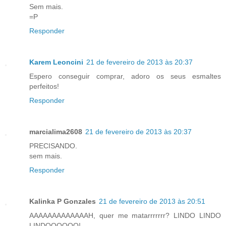
Sem mais.
=P
Responder
Karem Leoncini
21 de fevereiro de 2013 às 20:37
Espero conseguir comprar, adoro os seus esmaltes
perfeitos!
Responder
marcialima2608
21 de fevereiro de 2013 às 20:37
PRECISANDO.
sem mais.
Responder
Kalinka P Gonzales
21 de fevereiro de 2013 às 20:51
AAAAAAAAAAAAAH, quer me matarrrrrrr? LINDO LINDO
LINDOOOOOO!