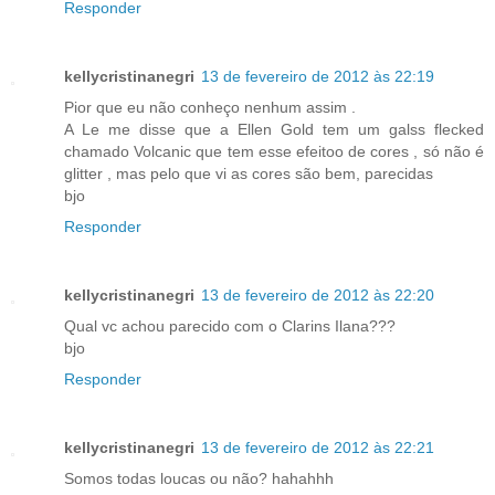
Responder
kellycristinanegri
13 de fevereiro de 2012 às 22:19
Pior que eu não conheço nenhum assim .
A Le me disse que a Ellen Gold tem um galss flecked
chamado Volcanic que tem esse efeitoo de cores , só não é
glitter , mas pelo que vi as cores são bem, parecidas
bjo
Responder
kellycristinanegri
13 de fevereiro de 2012 às 22:20
Qual vc achou parecido com o Clarins Ilana???
bjo
Responder
kellycristinanegri
13 de fevereiro de 2012 às 22:21
Somos todas loucas ou não? hahahhh