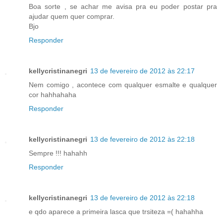
Boa sorte , se achar me avisa pra eu poder postar pra
ajudar quem quer comprar.
Bjo
Responder
kellycristinanegri
13 de fevereiro de 2012 às 22:17
Nem comigo , acontece com qualquer esmalte e qualquer
cor hahhahaha
Responder
kellycristinanegri
13 de fevereiro de 2012 às 22:18
Sempre !!! hahahh
Responder
kellycristinanegri
13 de fevereiro de 2012 às 22:18
e qdo aparece a primeira lasca que trsiteza =( hahahha