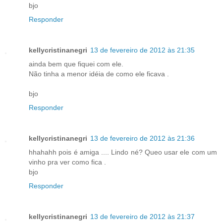
bjo
Responder
kellycristinanegri
13 de fevereiro de 2012 às 21:35
ainda bem que fiquei com ele.
Não tinha a menor idéia de como ele ficava .
bjo
Responder
kellycristinanegri
13 de fevereiro de 2012 às 21:36
hhahahh pois é amiga .... Lindo né? Queo usar ele com um
vinho pra ver como fica .
bjo
Responder
kellycristinanegri
13 de fevereiro de 2012 às 21:37