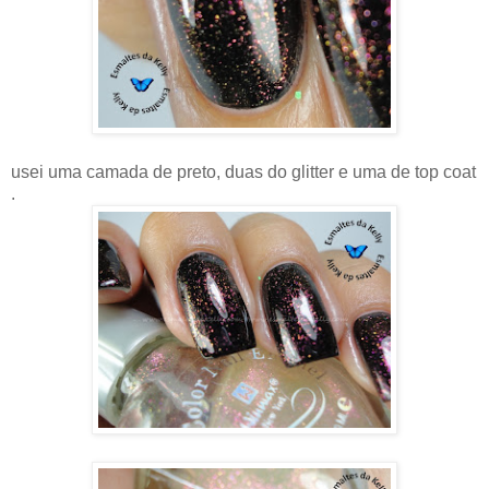
usei uma camada de preto, duas do glitter e uma de top coat
.