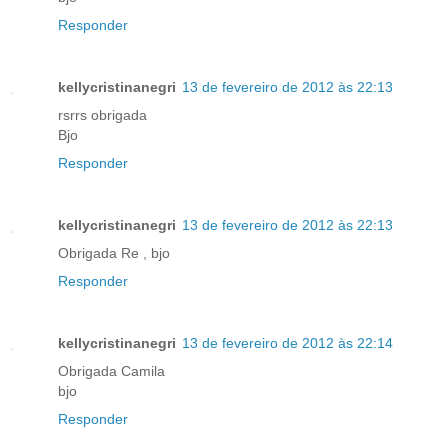
Responder
kellycristinanegri
13 de fevereiro de 2012 às 22:13
rsrrs obrigada
Bjo
Responder
kellycristinanegri
13 de fevereiro de 2012 às 22:13
Obrigada Re , bjo
Responder
kellycristinanegri
13 de fevereiro de 2012 às 22:14
Obrigada Camila
bjo
Responder