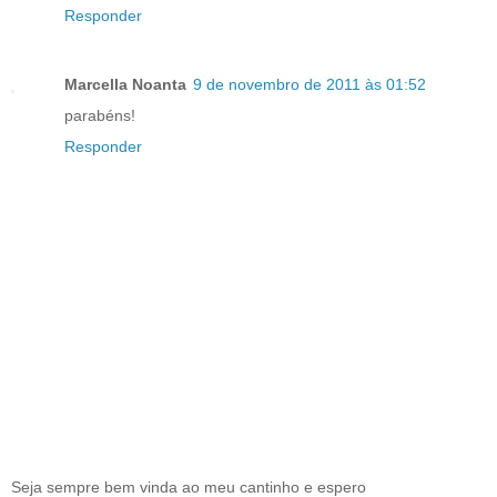
Responder
Marcella Noanta
9 de novembro de 2011 às 01:52
parabéns!
Responder
Seja sempre bem vinda ao meu cantinho e espero