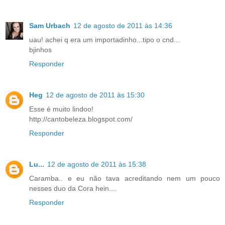
Sam Urbach
12 de agosto de 2011 às 14:36
uau! achei q era um importadinho...tipo o cnd...
bjinhos
Responder
Heg
12 de agosto de 2011 às 15:30
Esse é muito lindoo!
http://cantobeleza.blogspot.com/
Responder
Lu...
12 de agosto de 2011 às 15:38
Caramba.. e eu não tava acreditando nem um pouco
nesses duo da Cora hein....
Responder