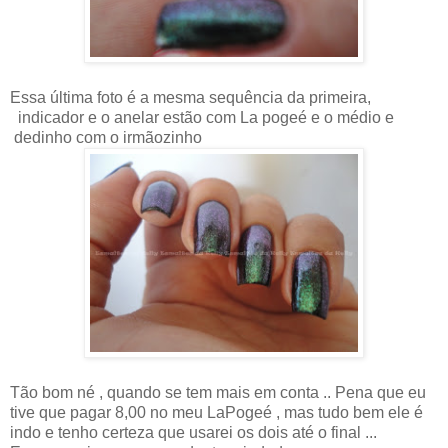
Essa última foto é a mesma sequência da primeira,
indicador e o anelar estão com La pogeé e o médio e
dedinho com o irmãozinho
Tão bom né , quando se tem mais em conta .. Pena que eu
tive que pagar 8,00 no meu LaPogeé , mas tudo bem ele é
indo e tenho certeza que usarei os dois até o final ...