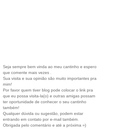
Seja sempre bem vinda ao meu cantinho e espero
que comente mais vezes .
Sua visita e sua opinião são muito importantes pra
mim!
Por favor quem tiver blog pode colocar o link pra
que eu possa visita-la(o) e outras amigas possam
ter oportunidade de conhecer o seu cantinho
também!
Qualquer dúvida ou sugestão, podem estar
entrando em contato por e-mail também.
Obrigada pelo comentário e até a próxima =)