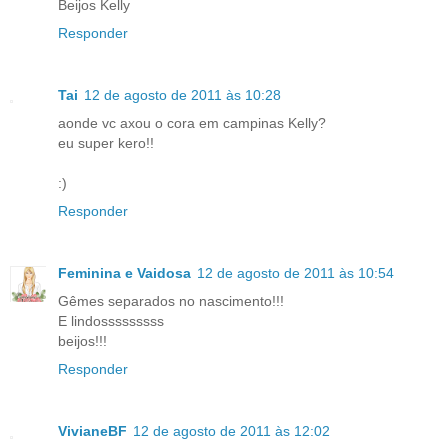
Beijos Kelly
Responder
Tai
12 de agosto de 2011 às 10:28
aonde vc axou o cora em campinas Kelly?
eu super kero!!
:)
Responder
Feminina e Vaidosa
12 de agosto de 2011 às 10:54
Gêmes separados no nascimento!!!
E lindosssssssss
beijos!!!
Responder
VivianeBF
12 de agosto de 2011 às 12:02