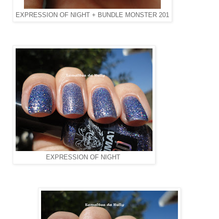
EXPRESSION OF NIGHT + BUNDLE MONSTER 201
EXPRESSION OF NIGHT