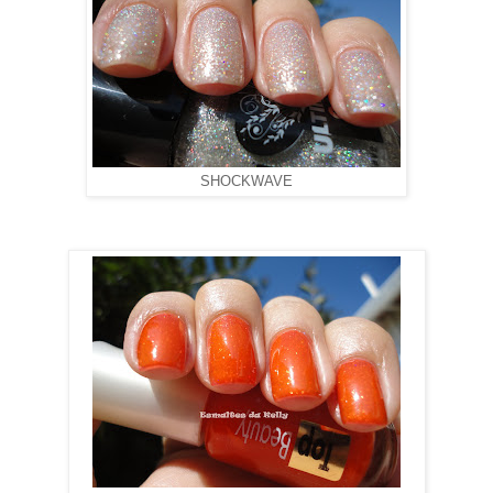
SHOCKWAVE