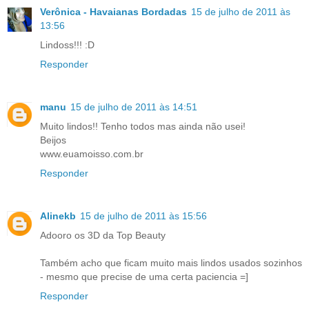
Verônica - Havaianas Bordadas
15 de julho de 2011 às
13:56
Lindoss!!! :D
Responder
manu
15 de julho de 2011 às 14:51
Muito lindos!! Tenho todos mas ainda não usei!
Beijos
www.euamoisso.com.br
Responder
Alinekb
15 de julho de 2011 às 15:56
Adooro os 3D da Top Beauty
Também acho que ficam muito mais lindos usados sozinhos
- mesmo que precise de uma certa paciencia =]
Responder