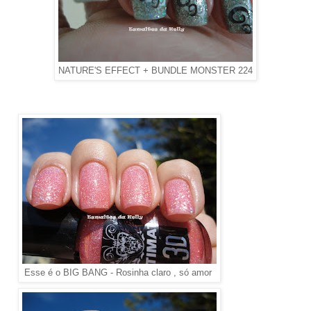
NATURE'S EFFECT + BUNDLE MONSTER 224
Esse é o BIG BANG - Rosinha claro , só amor