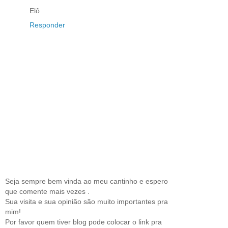
Elô
Responder
Seja sempre bem vinda ao meu cantinho e espero
que comente mais vezes .
Sua visita e sua opinião são muito importantes pra
mim!
Por favor quem tiver blog pode colocar o link pra