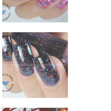
MISTURINHA DE FLOCADOS