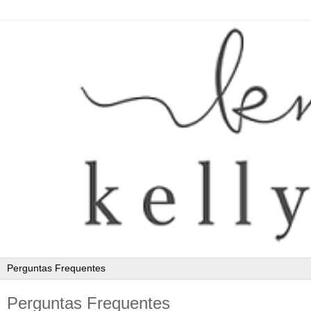
Perguntas Frequentes