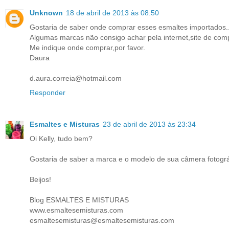
Unknown
18 de abril de 2013 às 08:50
Gostaria de saber onde comprar esses esmaltes importados..
Algumas marcas não consigo achar pela internet,site de com
Me indique onde comprar,por favor.
Daura
d.aura.correia@hotmail.com
Responder
Esmaltes e Misturas
23 de abril de 2013 às 23:34
Oi Kelly, tudo bem?
Gostaria de saber a marca e o modelo de sua câmera fotográ
Beijos!
Blog ESMALTES E MISTURAS
www.esmaltesemisturas.com
esmaltesemisturas@esmaltesemisturas.com