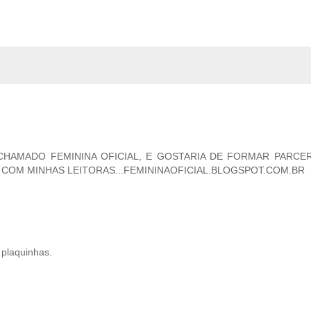
HAMADO FEMININA OFICIAL, E GOSTARIA DE FORMAR PARCE
COM MINHAS LEITORAS...FEMININAOFICIAL.BLOGSPOT.COM.BR
 plaquinhas.