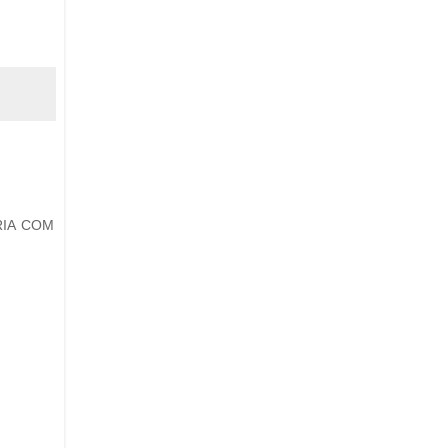
RIA COM