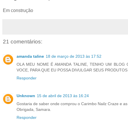
Em construção
21 comentários:
amanda taline
18 de março de 2013 às 17:52
OLA MEU NOME É AMANDA TALINE, TENHO UM BLOG C
VOCE, PARA QUE EU POSSA DIVULGAR SEUS PRODUTOS 
Responder
Unknown
15 de abril de 2013 às 16:24
Gostaria de saber onde comprou o Carimbo Nailz Craze e as
Obrigada, Samara.
Responder