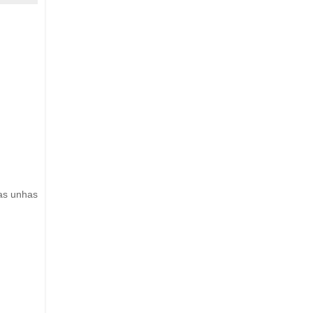
as unhas