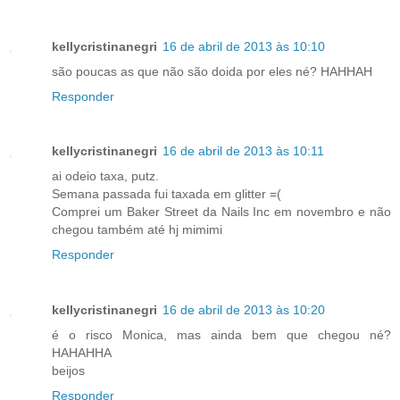
kellycristinanegri
16 de abril de 2013 às 10:10
são poucas as que não são doida por eles né? HAHHAH
Responder
kellycristinanegri
16 de abril de 2013 às 10:11
ai odeio taxa, putz.
Semana passada fui taxada em glitter =(
Comprei um Baker Street da Nails Inc em novembro e não
chegou também até hj mimimi
Responder
kellycristinanegri
16 de abril de 2013 às 10:20
é o risco Monica, mas ainda bem que chegou né?
HAHAHHA
beijos
Responder