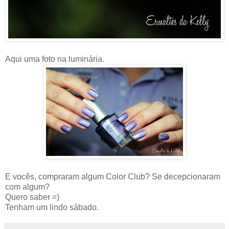
Aqui uma foto na luminária.
E vocês, compraram algum Color Club? Se decepcionaram
com algum?
Quero saber =)
Tenham um lindo sábado.