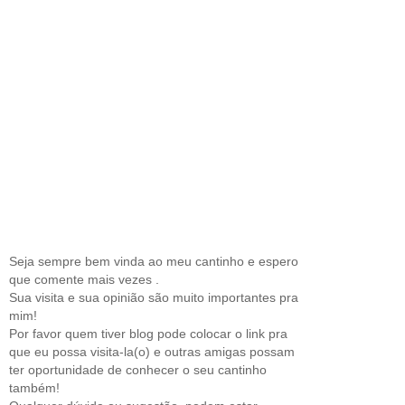
Seja sempre bem vinda ao meu cantinho e espero
que comente mais vezes .
Sua visita e sua opinião são muito importantes pra
mim!
Por favor quem tiver blog pode colocar o link pra
que eu possa visita-la(o) e outras amigas possam
ter oportunidade de conhecer o seu cantinho
também!