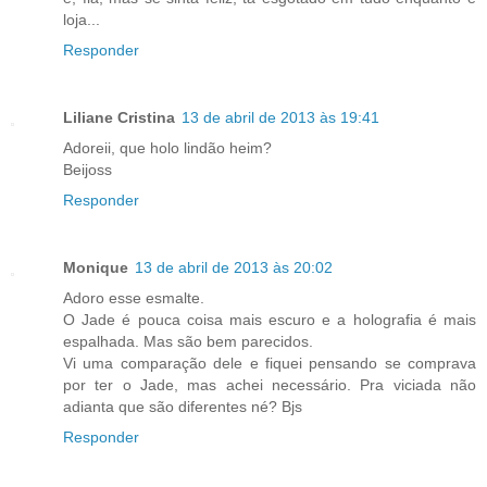
loja...
Responder
Liliane Cristina
13 de abril de 2013 às 19:41
Adoreii, que holo lindão heim?
Beijoss
Responder
Monique
13 de abril de 2013 às 20:02
Adoro esse esmalte.
O Jade é pouca coisa mais escuro e a holografia é mais
espalhada. Mas são bem parecidos.
Vi uma comparação dele e fiquei pensando se comprava
por ter o Jade, mas achei necessário. Pra viciada não
adianta que são diferentes né? Bjs
Responder