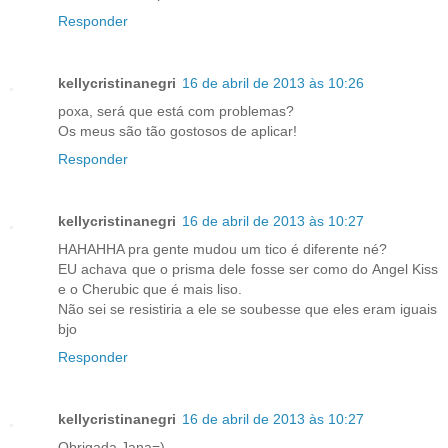
Responder
kellycristinanegri
16 de abril de 2013 às 10:26
poxa, será que está com problemas?
Os meus são tão gostosos de aplicar!
Responder
kellycristinanegri
16 de abril de 2013 às 10:27
HAHAHHA pra gente mudou um tico é diferente né?
EU achava que o prisma dele fosse ser como do Angel Kiss
e o Cherubic que é mais liso.
Não sei se resistiria a ele se soubesse que eles eram iguais
bjo
Responder
kellycristinanegri
16 de abril de 2013 às 10:27
Obrigada Jana=)