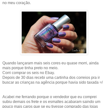
no meu coração.
Quando lançaram mais seis cores eu quase morri, ainda
mais porque tinha preto no meio.
Corri comprar os seis no Ebay.
Depois de 30 dias recebi uma cartinha dos correios pra ir
buscar as crianças na agência porque havia sido taxada =/
Acabei me ferrando porque o vendedor que eu comprei
subiu demais os frete e os esmaltes acabaram saindo um
pouco mais caros que se eu tivesse comprado das lojas