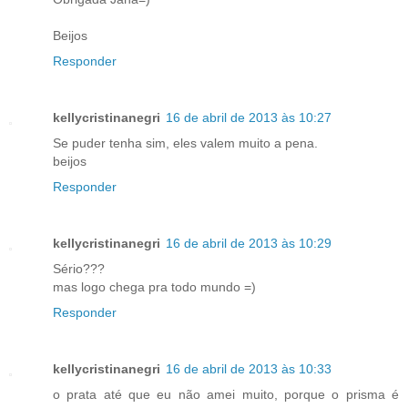
Beijos
Responder
kellycristinanegri
16 de abril de 2013 às 10:27
Se puder tenha sim, eles valem muito a pena.
beijos
Responder
kellycristinanegri
16 de abril de 2013 às 10:29
Sério???
mas logo chega pra todo mundo =)
Responder
kellycristinanegri
16 de abril de 2013 às 10:33
o prata até que eu não amei muito, porque o prisma é