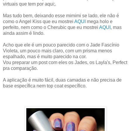
virtuais que tem por aqui;.
Mas tudo bem, deixando esse mimimi se lado, ele não é
como o Angel Kiss que eu mostrei
AQUI
mega holo e
perfeito, nem como o Cherubic que eu mostrei
AQUI
, mas
ainda assim é lindo.
Acho que ele é um pouco parecido com o Jade Fascínio
Violeta, um pouco mais claro, com um prisma menos
espalhado, mas é muito parecido na cor.
Vou preparar um post com eles os Jades, os Layla's, Perfect
pra comparação.
A aplicação é muito fácil, duas camadas e não precisa de
base específica nem top coat específico.