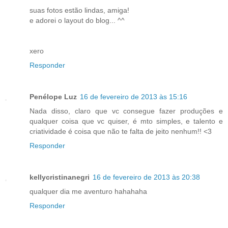
suas fotos estão lindas, amiga!
e adorei o layout do blog... ^^
xero
Responder
Penélope Luz
16 de fevereiro de 2013 às 15:16
Nada disso, claro que vc consegue fazer produções e
qualquer coisa que vc quiser, é mto simples, e talento e
criatividade é coisa que não te falta de jeito nenhum!! <3
Responder
kellycristinanegri
16 de fevereiro de 2013 às 20:38
qualquer dia me aventuro hahahaha
Responder