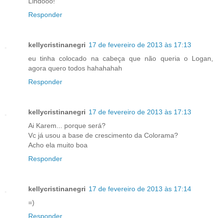
Lindooo!
Responder
kellycristinanegri
17 de fevereiro de 2013 às 17:13
eu tinha colocado na cabeça que não queria o Logan,
agora quero todos hahahahah
Responder
kellycristinanegri
17 de fevereiro de 2013 às 17:13
Ai Karem... porque será?
Vc já usou a base de crescimento da Colorama?
Acho ela muito boa
Responder
kellycristinanegri
17 de fevereiro de 2013 às 17:14
=)
Responder