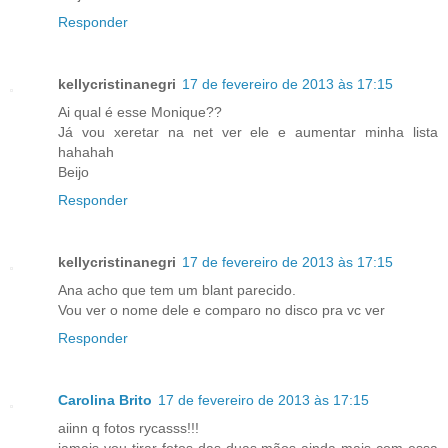
Responder
kellycristinanegri
17 de fevereiro de 2013 às 17:15
Ai qual é esse Monique??
Já vou xeretar na net ver ele e aumentar minha lista
hahahah
Beijo
Responder
kellycristinanegri
17 de fevereiro de 2013 às 17:15
Ana acho que tem um blant parecido.
Vou ver o nome dele e comparo no disco pra vc ver
Responder
Carolina Brito
17 de fevereiro de 2013 às 17:15
aiinn q fotos rycasss!!!