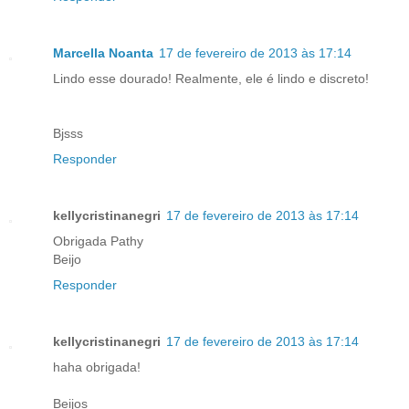
Marcella Noanta
17 de fevereiro de 2013 às 17:14
Lindo esse dourado! Realmente, ele é lindo e discreto!
Bjsss
Responder
kellycristinanegri
17 de fevereiro de 2013 às 17:14
Obrigada Pathy
Beijo
Responder
kellycristinanegri
17 de fevereiro de 2013 às 17:14
haha obrigada!
Beijos