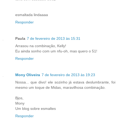
esmaltada lindaaaa
Responder
Paula
7 de fevereiro de 2013 às 15:31
Arrasou na combinação, Kelly!
Eu ainda sonho com um nfu-oh, mas quero o 51!
Responder
Mony Oliveira
7 de fevereiro de 2013 às 19:23
Nossa... que divo! ele sozinho já estava deslumbrante, foi
mesmo um toque de Midas, maravilhosa combinação.
Bjos,
Mony
Um blog sobre esmaltes
Responder