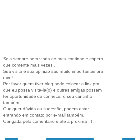
Seja sempre bem vinda ao meu cantinho e espero
que comente mais vezes .
Sua visita e sua opinião são muito importantes pra
mim!
Por favor quem tiver blog pode colocar o link pra
que eu possa visita-la(o) e outras amigas possam
ter oportunidade de conhecer o seu cantinho
também!
Qualquer dúvida ou sugestão, podem estar
entrando em contato por e-mail também.
Obrigada pelo comentário e até a próxima =)