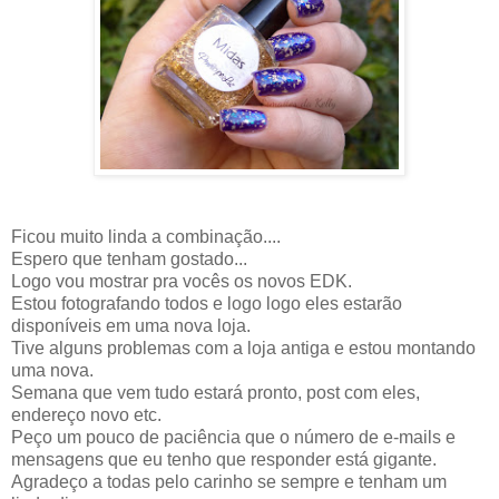
Ficou muito linda a combinação....
Espero que tenham gostado...
Logo vou mostrar pra vocês os novos EDK.
Estou fotografando todos e logo logo eles estarão
disponíveis em uma nova loja.
Tive alguns problemas com a loja antiga e estou montando
uma nova.
Semana que vem tudo estará pronto, post com eles,
endereço novo etc.
Peço um pouco de paciência que o número de e-mails e
mensagens que eu tenho que responder está gigante.
Agradeço a todas pelo carinho se sempre e tenham um