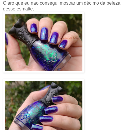
Claro que eu nao consegui mostrar um décimo da beleza
desse esmalte.