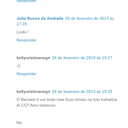
Responder
Julia Bueno de Andrade
26 de fevereiro de 2013 às
17:28
Lindo !
Responder
kellycristinanegri
26 de fevereiro de 2013 às 19:27
=)
Responder
kellycristinanegri
26 de fevereiro de 2013 às 19:28
O Reclaim é um lindo mas ficou tímido na foto hahahha
Ai CC!! Amo tantoooo
bju