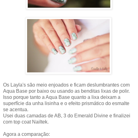
Os Layla's são meio enjoados e ficam deslumbrantes com
Aqua Base por baixo ou usando as benditas lixas de polir.
Isso porque tanto a Aqua Base quanto a lixa deixam a
superfície da unha lisinha e o efeito prismático do esmalte
se acentua.
Usei duas camadas de AB, 3 do Emerald Divine e finalizei
com top coat Nailtek.
Agora a comparação: