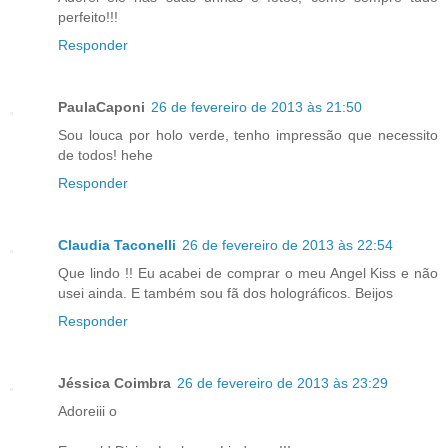
perfeito!!!
Responder
PaulaCaponi
26 de fevereiro de 2013 às 21:50
Sou louca por holo verde, tenho impressão que necessito
de todos! hehe
Responder
Claudia Taconelli
26 de fevereiro de 2013 às 22:54
Que lindo !! Eu acabei de comprar o meu Angel Kiss e não
usei ainda. E também sou fã dos holográficos. Beijos
Responder
Jéssica Coimbra
26 de fevereiro de 2013 às 23:29
Adoreiii o