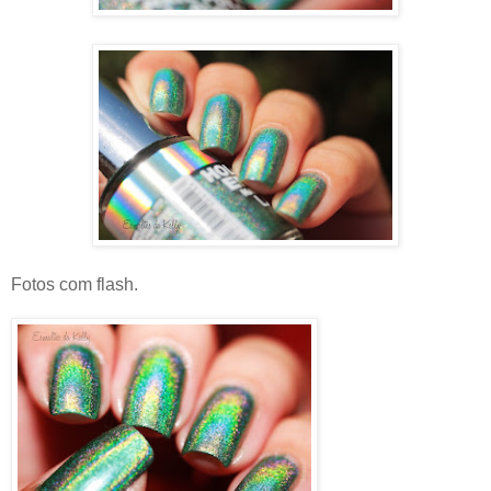
Fotos com flash.