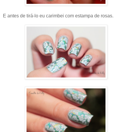
E antes de tirá-lo eu carimbei com estampa de rosas.