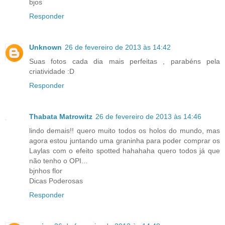
bjos
Responder
Unknown
26 de fevereiro de 2013 às 14:42
Suas fotos cada dia mais perfeitas , parabéns pela
criatividade :D
Responder
Thabata Matrowitz
26 de fevereiro de 2013 às 14:46
lindo demais!! quero muito todos os holos do mundo, mas
agora estou juntando uma graninha para poder comprar os
Laylas com o efeito spotted hahahaha quero todos já que
não tenho o OPI...
bjnhos flor
Dicas Poderosas
Responder