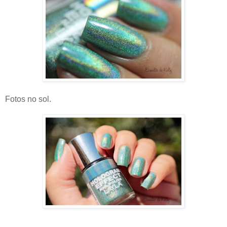
Fotos no sol.