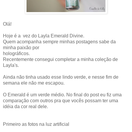
Olá!
Hoje é a vez do Layla Emerald Divine.
Quem acompanha sempre minhas postagens sabe da
minha paixão por
holográficos.
Recentemente consegui completar a minha coleção de
Layla's.
Ainda não tinha usado esse lindo verde, e nesse fim de
semana ele não me escapou.
O Emerald é um verde médio. No final do post eu fiz uma
comparação com outros pra que vocês possam ter uma
idéia da cor real dele.
Primeiro as fotos na luz artificial