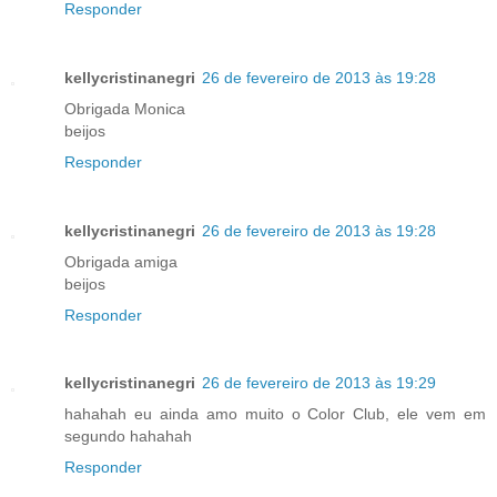
Responder
kellycristinanegri
26 de fevereiro de 2013 às 19:28
Obrigada Monica
beijos
Responder
kellycristinanegri
26 de fevereiro de 2013 às 19:28
Obrigada amiga
beijos
Responder
kellycristinanegri
26 de fevereiro de 2013 às 19:29
hahahah eu ainda amo muito o Color Club, ele vem em
segundo hahahah
Responder