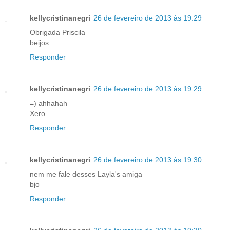
kellycristinanegri
26 de fevereiro de 2013 às 19:29
Obrigada Priscila
beijos
Responder
kellycristinanegri
26 de fevereiro de 2013 às 19:29
=) ahhahah
Xero
Responder
kellycristinanegri
26 de fevereiro de 2013 às 19:30
nem me fale desses Layla's amiga
bjo
Responder