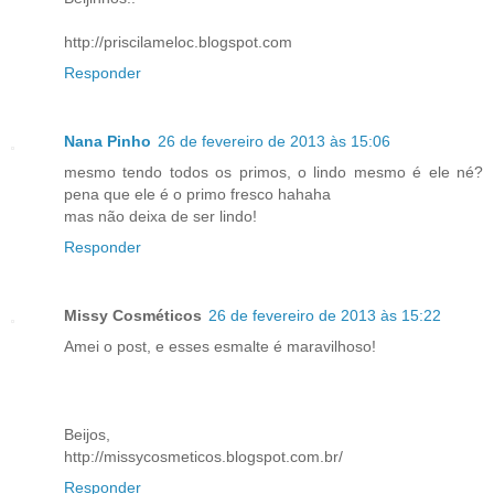
http://priscilameloc.blogspot.com
Responder
Nana Pinho
26 de fevereiro de 2013 às 15:06
mesmo tendo todos os primos, o lindo mesmo é ele né?
pena que ele é o primo fresco hahaha
mas não deixa de ser lindo!
Responder
Missy Cosméticos
26 de fevereiro de 2013 às 15:22
Amei o post, e esses esmalte é maravilhoso!
Beijos,
http://missycosmeticos.blogspot.com.br/
Responder