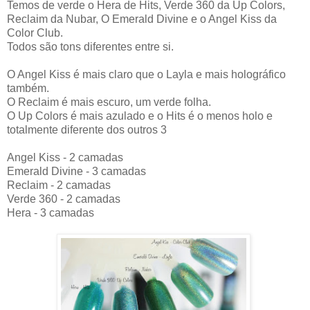
Temos de verde o Hera de Hits, Verde 360 da Up Colors,
Reclaim da Nubar, O Emerald Divine e o Angel Kiss da
Color Club.
Todos são tons diferentes entre si.
O Angel Kiss é mais claro que o Layla e mais holográfico
também.
O Reclaim é mais escuro, um verde folha.
O Up Colors é mais azulado e o Hits é o menos holo e
totalmente diferente dos outros 3
Angel Kiss - 2 camadas
Emerald Divine - 3 camadas
Reclaim - 2 camadas
Verde 360 - 2 camadas
Hera - 3 camadas