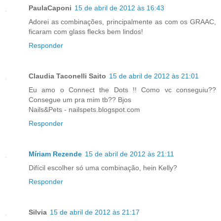
PaulaCaponi
15 de abril de 2012 às 16:43
Adorei as combinações, principalmente as com os GRAAC,
ficaram com glass flecks bem lindos!
Responder
Claudia Taconelli Saito
15 de abril de 2012 às 21:01
Eu amo o Connect the Dots !! Como vc conseguiu??
Consegue um pra mim tb?? Bjos
Nails&Pets - nailspets.blogspot.com
Responder
Míriam Rezende
15 de abril de 2012 às 21:11
Difícil escolher só uma combinação, hein Kelly?
Responder
Silvia
15 de abril de 2012 às 21:17