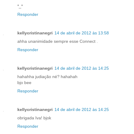
*_*
Responder
kellycristinanegri
14 de abril de 2012 às 13:58
ahha unanimidade sempre esse Connect .
Responder
kellycristinanegri
14 de abril de 2012 às 14:25
hahahha judiação né? hahahah
bjo bee
Responder
kellycristinanegri
14 de abril de 2012 às 14:25
obrigada Iva! bjok
Responder