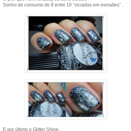
Sonho de consumo de 8 entre 10 "viciadas em esmaltes" .
E por último o Glitter Shine .