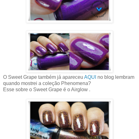
O Sweet Grape também já apareceu
AQUI
no blog lembram
quando mostrei a coleção Phenomena?
Esse sobre o Sweet Grape é o Airglow .