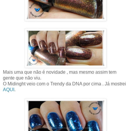
Mais uma que não é novidade , mas mesmo assim tem
gente que não viu.
O Midinght veio com o Trendy da DNA por cima . Já mostrei
AQUI
.