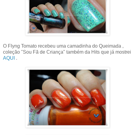
O Flyng Tomato recebeu uma camadinha do Queimada ,
coleção "Sou Fã de Criança" também da Hits que já mostrei
AQUI
.