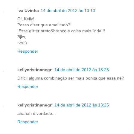
Iva Uvinha
14 de abril de 2012 às 13:10
Oi, Kelly!
Posso dizer que amei tudo?!
Esse glitter preto&branco é coisa mais linda!!!
Bjks,
Iva :)
Responder
kellycristinanegri
14 de abril de 2012 às 13:25
Difícil alguma combinação ser mais bonita que essa né?
Responder
kellycristinanegri
14 de abril de 2012 às 13:25
ahahah é verdade...
Responder