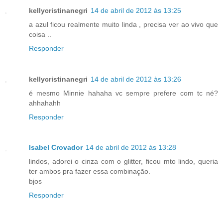
kellycristinanegri
14 de abril de 2012 às 13:25
a azul ficou realmente muito linda , precisa ver ao vivo que
coisa ..
Responder
kellycristinanegri
14 de abril de 2012 às 13:26
é mesmo Minnie hahaha vc sempre prefere com tc né?
ahhahahh
Responder
Isabel Crovador
14 de abril de 2012 às 13:28
lindos, adorei o cinza com o glitter, ficou mto lindo, queria
ter ambos pra fazer essa combinação.
bjos
Responder