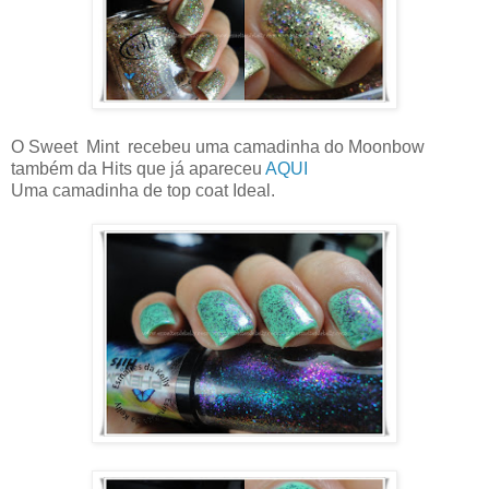
O Sweet Mint recebeu uma camadinha do Moonbow
também da Hits que já apareceu
AQUI
Uma camadinha de top coat Ideal.