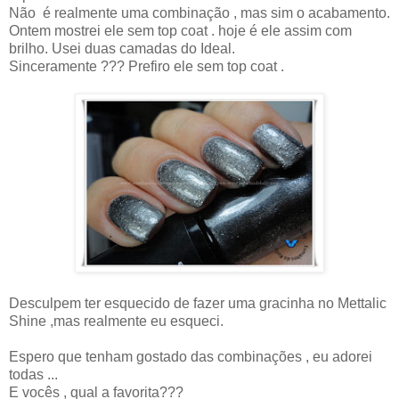
Não é realmente uma combinação , mas sim o acabamento.
Ontem mostrei ele sem top coat . hoje é ele assim com
brilho. Usei duas camadas do Ideal.
Sinceramente ??? Prefiro ele sem top coat .
Desculpem ter esquecido de fazer uma gracinha no Mettalic
Shine ,mas realmente eu esqueci.
Espero que tenham gostado das combinações , eu adorei
todas ...
E vocês , qual a favorita???