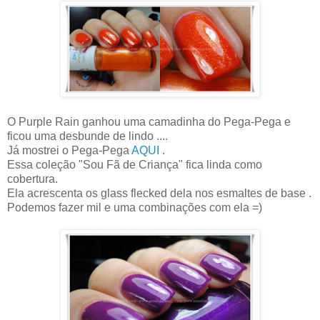
O Purple Rain ganhou uma camadinha do Pega-Pega e
ficou uma desbunde de lindo ....
Já mostrei o Pega-Pega
AQUI
.
Essa coleção "Sou Fã de Criança" fica linda como
cobertura.
Ela acrescenta os glass flecked dela nos esmaltes de base .
Podemos fazer mil e uma combinações com ela =)