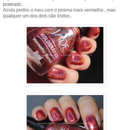
prateado .
Ainda prefiro o meu com o prisma mais vermelho , mas
qualquer um dos dois são lindos .