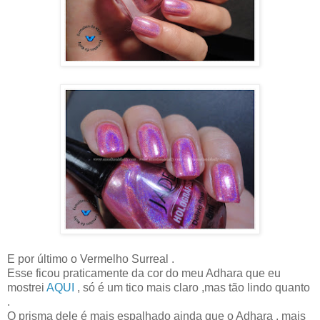
E por último o Vermelho Surreal .
Esse ficou praticamente da cor do meu Adhara que eu
mostrei
AQUI
, só é um tico mais claro ,mas tão lindo quanto
.
O prisma dele é mais espalhado ainda que o Adhara , mais