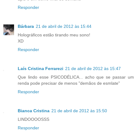
Responder
Bárbara
21 de abril de 2012 às 15:44
Holográficos estão tirando meu sono!
XD
Responder
Laís Cristina Ferrarezi
21 de abril de 2012 às 15:47
Que lindo esse PSICODÉLICA... acho que se passar um
renda pode precisar de menos "demãos de esmlate"
Responder
Bianca Cristina
21 de abril de 2012 às 15:50
LINDOOOOSSS
Responder