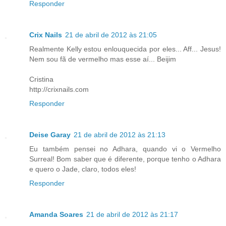
Responder
Crix Nails
21 de abril de 2012 às 21:05
Realmente Kelly estou enlouquecida por eles... Aff... Jesus!
Nem sou fã de vermelho mas esse aí... Beijim
Cristina
http://crixnails.com
Responder
Deise Garay
21 de abril de 2012 às 21:13
Eu também pensei no Adhara, quando vi o Vermelho
Surreal! Bom saber que é diferente, porque tenho o Adhara
e quero o Jade, claro, todos eles!
Responder
Amanda Soares
21 de abril de 2012 às 21:17