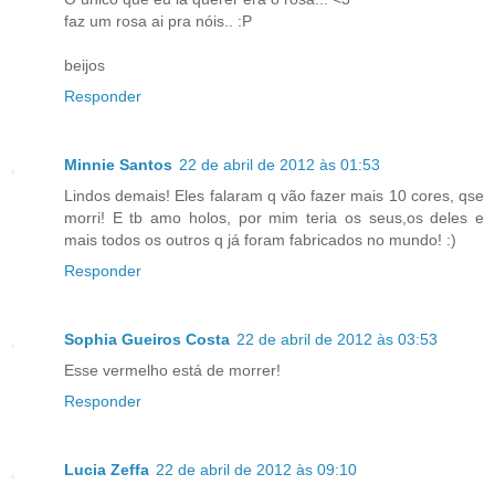
faz um rosa ai pra nóis.. :P
beijos
Responder
Minnie Santos
22 de abril de 2012 às 01:53
Lindos demais! Eles falaram q vão fazer mais 10 cores, qse
morri! E tb amo holos, por mim teria os seus,os deles e
mais todos os outros q já foram fabricados no mundo! :)
Responder
Sophia Gueiros Costa
22 de abril de 2012 às 03:53
Esse vermelho está de morrer!
Responder
Lucia Zeffa
22 de abril de 2012 às 09:10