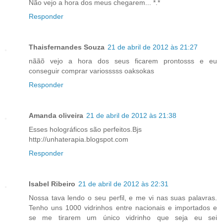
Não vejo a hora dos meus chegarem... *.*
Responder
Thaisfernandes Souza
21 de abril de 2012 às 21:27
nããõ vejo a hora dos seus ficarem prontosss e eu
conseguir comprar variosssss oaksokas
Responder
Amanda oliveira
21 de abril de 2012 às 21:38
Esses holográficos são perfeitos.Bjs
http://unhaterapia.blogspot.com
Responder
Isabel Ribeiro
21 de abril de 2012 às 22:31
Nossa tava lendo o seu perfil, e me vi nas suas palavras.
Tenho uns 1000 vidrinhos entre nacionais e importados e
se me tirarem um único vidrinho que seja eu sei