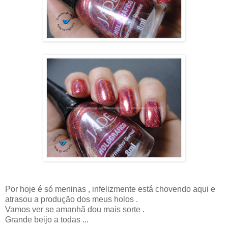
Por hoje é só meninas , infelizmente está chovendo aqui e
atrasou a produção dos meus holos .
Vamos ver se amanhã dou mais sorte .
Grande beijo a todas ...