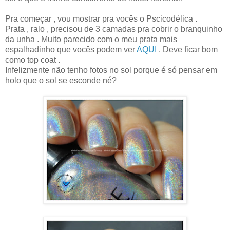
Pra começar , vou mostrar pra vocês o Pscicodélica .
Prata , ralo , precisou de 3 camadas pra cobrir o branquinho
da unha . Muito parecido com o meu prata mais
espalhadinho que vocês podem ver
AQUI
. Deve ficar bom
como top coat .
Infelizmente não tenho fotos no sol porque é só pensar em
holo que o sol se esconde né?