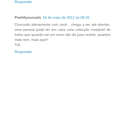
Responder
Prettifyournails
16 de maio de 2012 às 06:32
Concordo plenamente com você... chega a ser até doentio,
uma pessoa pode ter em casa uma colecção invejável de
holos que quando sai um novo não dá para resistir, quantos
mais tem, mais quer!
Tuli
Responder