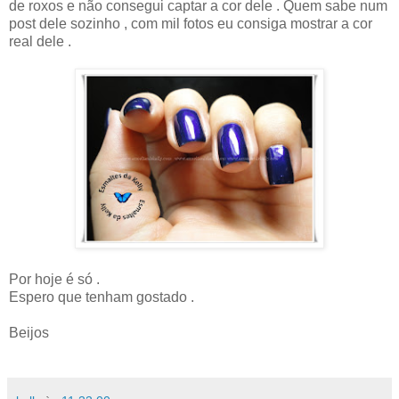
de roxos e não consegui captar a cor dele . Quem sabe num
post dele sozinho , com mil fotos eu consiga mostrar a cor
real dele .
Por hoje é só .
Espero que tenham gostado .
Beijos