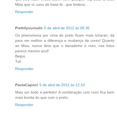
Misa que vc usou de base tb...que lindeza...
Responder
Prettifyournails
5 de abril de 2012 às 05:35
Os phenomena por cima do preto ficam mais tcharan, dá
para ver melhor a diferença e mudança de cores! Quanto
ao Misa, nunca diria que o danadinho é roxo, nas fotos
parece mesmo azul!
Beijos
Tuli
Responder
PaulaCaponi
5 de abril de 2012 às 12:10
Mais um lindo e perfeito! A combinação com roxo fica bem
mais bonita do que com o preto..
Responder