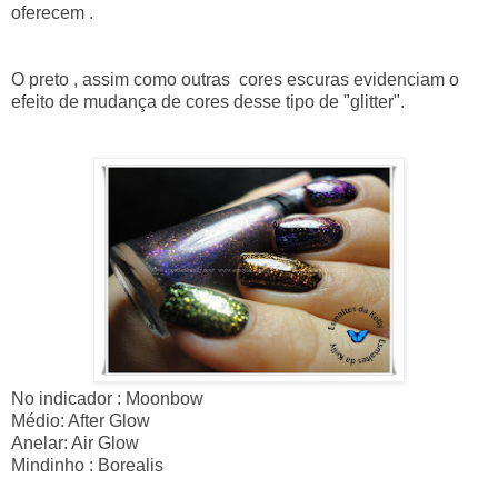
oferecem .
O preto , assim como outras cores escuras evidenciam o
efeito de mudança de cores desse tipo de "glitter".
No indicador : Moonbow
Médio: After Glow
Anelar: Air Glow
Mindinho : Borealis