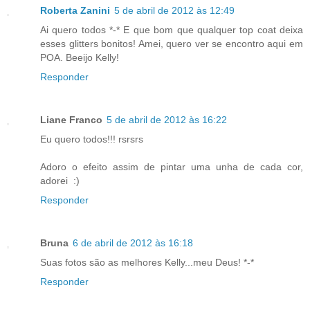
Roberta Zanini
5 de abril de 2012 às 12:49
Ai quero todos *-* E que bom que qualquer top coat deixa
esses glitters bonitos! Amei, quero ver se encontro aqui em
POA. Beeijo Kelly!
Responder
Liane Franco
5 de abril de 2012 às 16:22
Eu quero todos!!! rsrsrs
Adoro o efeito assim de pintar uma unha de cada cor,
adorei :)
Responder
Bruna
6 de abril de 2012 às 16:18
Suas fotos são as melhores Kelly...meu Deus! *-*
Responder