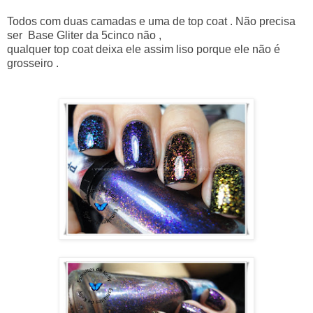
Todos com duas camadas e uma de top coat . Não precisa
ser Base Gliter da 5cinco não ,
qualquer top coat deixa ele assim liso porque ele não é
grosseiro .