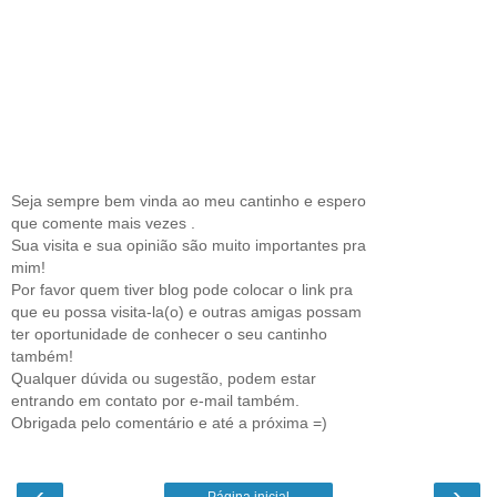
Seja sempre bem vinda ao meu cantinho e espero
que comente mais vezes .
Sua visita e sua opinião são muito importantes pra
mim!
Por favor quem tiver blog pode colocar o link pra
que eu possa visita-la(o) e outras amigas possam
ter oportunidade de conhecer o seu cantinho
também!
Qualquer dúvida ou sugestão, podem estar
entrando em contato por e-mail também.
Obrigada pelo comentário e até a próxima =)
‹
›