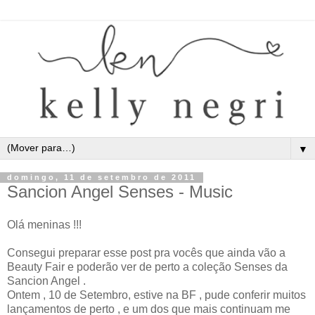
▼
domingo, 11 de setembro de 2011
Sancion Angel Senses - Music
Olá meninas !!!
Consegui preparar esse post pra vocês que ainda vão a
Beauty Fair e poderão ver de perto a coleção Senses da
Sancion Angel .
Ontem , 10 de Setembro, estive na BF , pude conferir muitos
lançamentos de perto , e um dos que mais continuam me