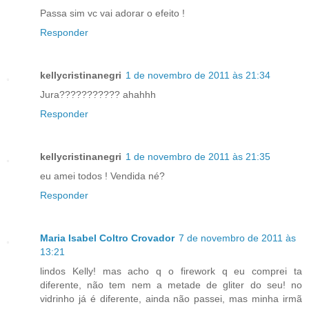
Passa sim vc vai adorar o efeito !
Responder
kellycristinanegri
1 de novembro de 2011 às 21:34
Jura??????????? ahahhh
Responder
kellycristinanegri
1 de novembro de 2011 às 21:35
eu amei todos ! Vendida né?
Responder
Maria Isabel Coltro Crovador
7 de novembro de 2011 às
13:21
lindos Kelly! mas acho q o firework q eu comprei ta
diferente, não tem nem a metade de gliter do seu! no
vidrinho já é diferente, ainda não passei, mas minha irmã