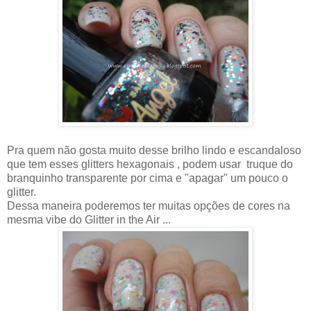
Pra quem não gosta muito desse brilho lindo e escandaloso
que tem esses glitters hexagonais , podem usar truque do
branquinho transparente por cima e "apagar" um pouco o
glitter.
Dessa maneira poderemos ter muitas opções de cores na
mesma vibe do Glitter in the Air ...