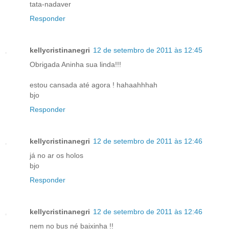
tata-nadaver
Responder
kellycristinanegri
12 de setembro de 2011 às 12:45
Obrigada Aninha sua linda!!!
estou cansada até agora ! hahaahhhah
bjo
Responder
kellycristinanegri
12 de setembro de 2011 às 12:46
já no ar os holos
bjo
Responder
kellycristinanegri
12 de setembro de 2011 às 12:46
nem no bus né baixinha !!