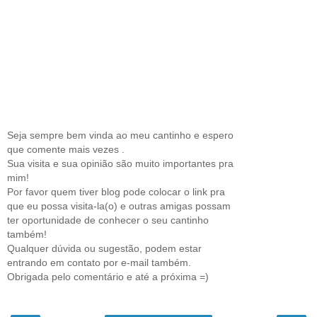
Seja sempre bem vinda ao meu cantinho e espero
que comente mais vezes .
Sua visita e sua opinião são muito importantes pra
mim!
Por favor quem tiver blog pode colocar o link pra
que eu possa visita-la(o) e outras amigas possam
ter oportunidade de conhecer o seu cantinho
também!
Qualquer dúvida ou sugestão, podem estar
entrando em contato por e-mail também.
Obrigada pelo comentário e até a próxima =)