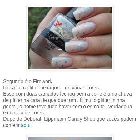
Segundo é o Firework .
Rosa com glitter hexagonal de várias cores .
Esse com duas camadas fechou bem a cor e é uma chuva
de glitter na cara de qualquer um . É muito glitter minha
gente , o nome teve tudo haver com o esmalte , verdadeira
explosão de cores .
Dupe do Deborah Lippmann Candy Shop que vocês podem
conferir
aqui