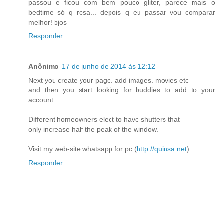
passou e ficou com bem pouco gliter, parece mais o
bedtime só q rosa... depois q eu passar vou comparar
melhor! bjos
Responder
Anônimo
17 de junho de 2014 às 12:12
Next you create your page, add images, movies etc
and then you start looking for buddies to add to your
account.
Different homeowners elect to have shutters that
only increase half the peak of the window.
Visit my web-site whatsapp for pc (
http://quinsa.net
)
Responder