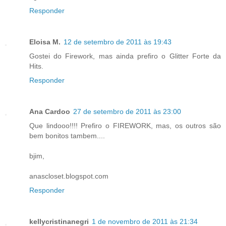
Responder
Eloisa M.
12 de setembro de 2011 às 19:43
Gostei do Firework, mas ainda prefiro o Glitter Forte da
Hits.
Responder
Ana Cardoo
27 de setembro de 2011 às 23:00
Que lindooo!!!! Prefiro o FIREWORK, mas, os outros são
bem bonitos tambem....
bjim,
anascloset.blogspot.com
Responder
kellycristinanegri
1 de novembro de 2011 às 21:34