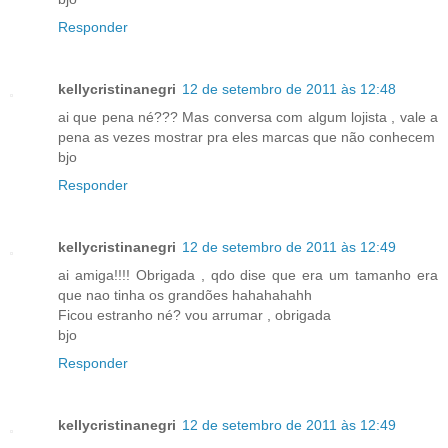
Responder
kellycristinanegri
12 de setembro de 2011 às 12:48
ai que pena né??? Mas conversa com algum lojista , vale a
pena as vezes mostrar pra eles marcas que não conhecem
bjo
Responder
kellycristinanegri
12 de setembro de 2011 às 12:49
ai amiga!!!! Obrigada , qdo dise que era um tamanho era
que nao tinha os grandões hahahahahh
Ficou estranho né? vou arrumar , obrigada
bjo
Responder
kellycristinanegri
12 de setembro de 2011 às 12:49