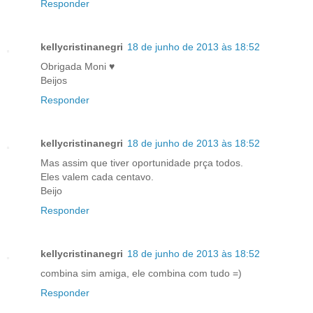
Responder
kellycristinanegri
18 de junho de 2013 às 18:52
Obrigada Moni ♥
Beijos
Responder
kellycristinanegri
18 de junho de 2013 às 18:52
Mas assim que tiver oportunidade prça todos.
Eles valem cada centavo.
Beijo
Responder
kellycristinanegri
18 de junho de 2013 às 18:52
combina sim amiga, ele combina com tudo =)
Responder