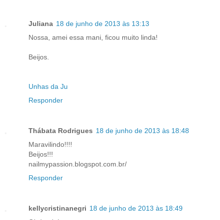
Juliana
18 de junho de 2013 às 13:13
Nossa, amei essa mani, ficou muito linda!
Beijos.
Unhas da Ju
Responder
Thábata Rodrigues
18 de junho de 2013 às 18:48
Maravilindo!!!!
Beijos!!!
nailmypassion.blogspot.com.br/
Responder
kellycristinanegri
18 de junho de 2013 às 18:49