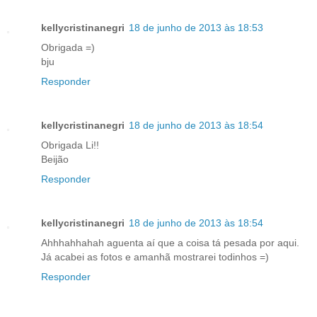
kellycristinanegri
18 de junho de 2013 às 18:53
Obrigada =)
bju
Responder
kellycristinanegri
18 de junho de 2013 às 18:54
Obrigada Li!!
Beijão
Responder
kellycristinanegri
18 de junho de 2013 às 18:54
Ahhhahhahah aguenta aí que a coisa tá pesada por aqui.
Já acabei as fotos e amanhã mostrarei todinhos =)
Responder