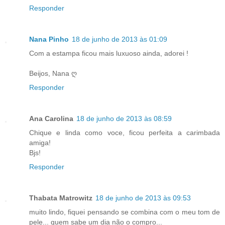
Responder
Nana Pinho
18 de junho de 2013 às 01:09
Com a estampa ficou mais luxuoso ainda, adorei !
Beijos, Nana ღ
Responder
Ana Carolina
18 de junho de 2013 às 08:59
Chique e linda como voce, ficou perfeita a carimbada
amiga!
Bjs!
Responder
Thabata Matrowitz
18 de junho de 2013 às 09:53
muito lindo, fiquei pensando se combina com o meu tom de
pele... quem sabe um dia não o compro...