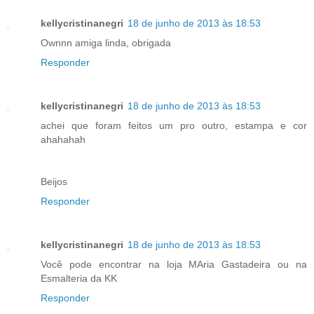
kellycristinanegri
18 de junho de 2013 às 18:53
Ownnn amiga linda, obrigada
Responder
kellycristinanegri
18 de junho de 2013 às 18:53
achei que foram feitos um pro outro, estampa e cor
ahahahah
Beijos
Responder
kellycristinanegri
18 de junho de 2013 às 18:53
Você pode encontrar na loja MAria Gastadeira ou na
Esmalteria da KK
Responder