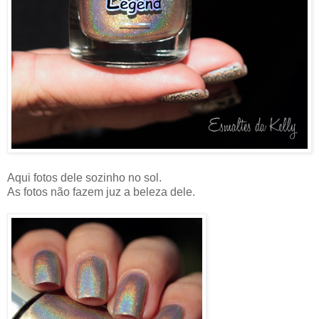
Aqui fotos dele sozinho no sol.
As fotos não fazem juz a beleza dele.