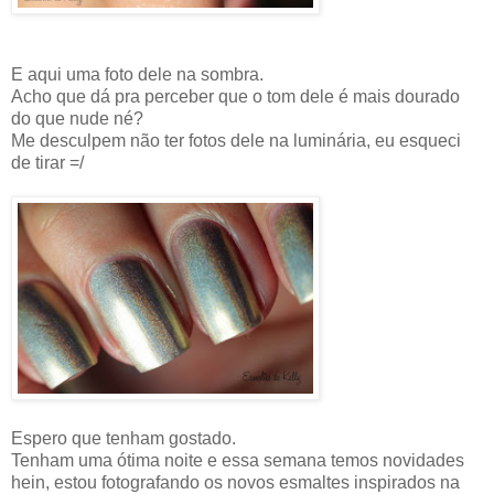
E aqui uma foto dele na sombra.
Acho que dá pra perceber que o tom dele é mais dourado
do que nude né?
Me desculpem não ter fotos dele na luminária, eu esqueci
de tirar =/
Espero que tenham gostado.
Tenham uma ótima noite e essa semana temos novidades
hein, estou fotografando os novos esmaltes inspirados na