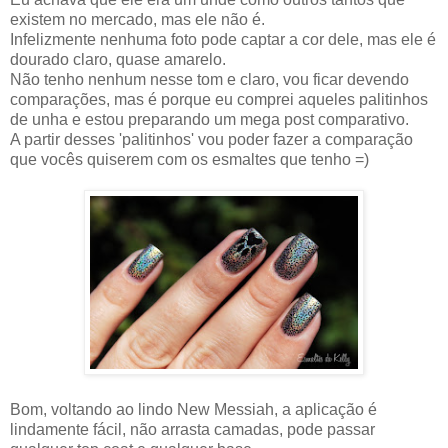
existem no mercado, mas ele não é.
Infelizmente nenhuma foto pode captar a cor dele, mas ele é
dourado claro, quase amarelo.
Não tenho nenhum nesse tom e claro, vou ficar devendo
comparações, mas é porque eu comprei aqueles palitinhos
de unha e estou preparando um mega post comparativo.
A partir desses 'palitinhos' vou poder fazer a comparação
que vocês quiserem com os esmaltes que tenho =)
Bom, voltando ao lindo New Messiah, a aplicação é
lindamente fácil, não arrasta camadas, pode passar