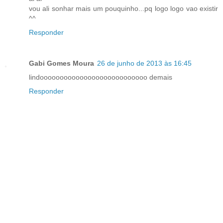
vou ali sonhar mais um pouquinho...pq logo logo vao existir
^^
Responder
Gabi Gomes Moura
26 de junho de 2013 às 16:45
lindooooooooooooooooooooooooooo demais
Responder