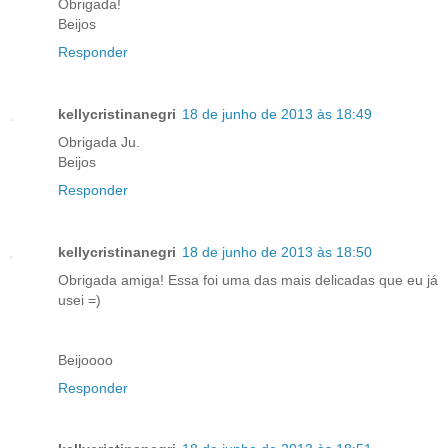
Obrigada!
Beijos
Responder
kellycristinanegri
18 de junho de 2013 às 18:49
Obrigada Ju.
Beijos
Responder
kellycristinanegri
18 de junho de 2013 às 18:50
Obrigada amiga! Essa foi uma das mais delicadas que eu já
usei =)
Beijoooo
Responder