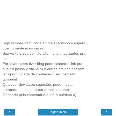
Seja sempre bem vinda ao meu cantinho e espero
que comente mais vezes .
Sua visita e sua opinião são muito importantes pra
mim!
Por favor quem tiver blog pode colocar o link pra
que eu possa visita-la(o) e outras amigas possam
ter oportunidade de conhecer o seu cantinho
também!
Qualquer dúvida ou sugestão, podem estar
entrando em contato por e-mail também.
Obrigada pelo comentário e até a próxima =)
‹
›
Página inicial