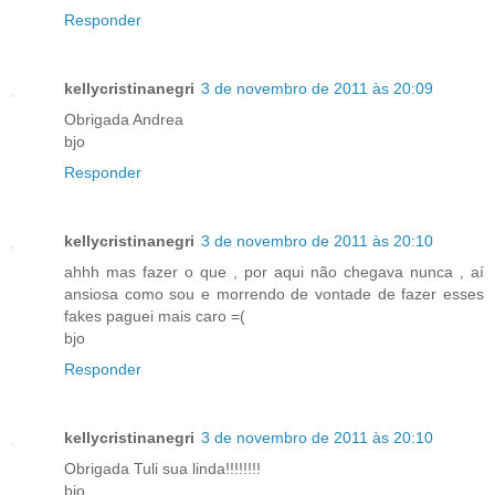
Responder
kellycristinanegri
3 de novembro de 2011 às 20:09
Obrigada Andrea
bjo
Responder
kellycristinanegri
3 de novembro de 2011 às 20:10
ahhh mas fazer o que , por aqui não chegava nunca , aí
ansiosa como sou e morrendo de vontade de fazer esses
fakes paguei mais caro =(
bjo
Responder
kellycristinanegri
3 de novembro de 2011 às 20:10
Obrigada Tuli sua linda!!!!!!!!
bjo