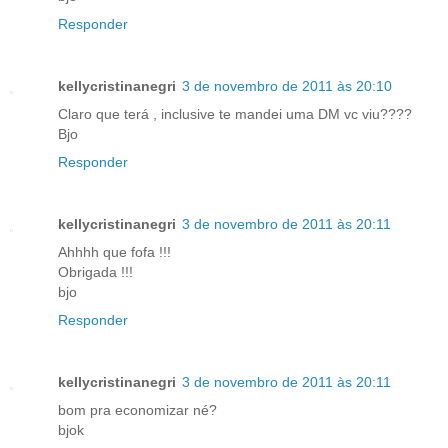
Responder
kellycristinanegri
3 de novembro de 2011 às 20:10
Claro que terá , inclusive te mandei uma DM vc viu????
Bjo
Responder
kellycristinanegri
3 de novembro de 2011 às 20:11
Ahhhh que fofa !!!
Obrigada !!!
bjo
Responder
kellycristinanegri
3 de novembro de 2011 às 20:11
bom pra economizar né?
bjok