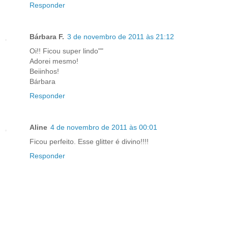
Responder
Bárbara F.
3 de novembro de 2011 às 21:12
Oi!! Ficou super lindo""
Adorei mesmo!
Beiinhos!
Bárbara
Responder
Aline
4 de novembro de 2011 às 00:01
Ficou perfeito. Esse glitter é divino!!!!
Responder