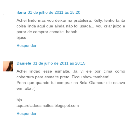
ilana
31 de julho de 2011 às 15:20
Achei lindo mas vou deixar na prateleira, Kelly, tenho tanta
coisa linda aqui que ainda não foi usada... Vou criar juizo e
parar de comprar esmalte. hahah
bjuss
Responder
Daniele
31 de julho de 2011 às 20:15
Achei lindão esse esmalte. Já vi ele por cima como
cobertura para esmalte preto. Ficou show também!
Pena que quando fui comprar na Bela Glamour ele estava
em falta :(
bjo
aquareladeesmaltes.blogspot.com
Responder