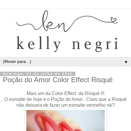
▼
domingo, 31 de julho de 2011
Poção do Amor Color Effect Risqué
Mais um da Color Effect da Risqué !!!
O esmalte de hoje é o Poção do Amor . Claro que a Risqué
não deixaria de fazer um esmalte vermelho né?