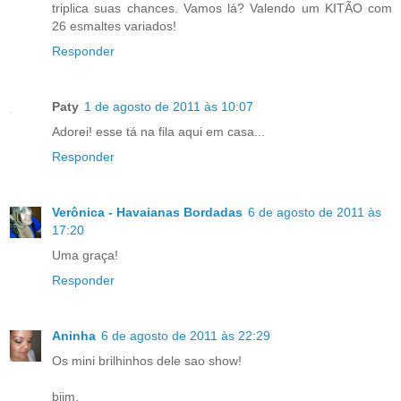
triplica suas chances. Vamos lá? Valendo um KITÃO com
26 esmaltes variados!
Responder
Paty
1 de agosto de 2011 às 10:07
Adorei! esse tá na fila aqui em casa...
Responder
Verônica - Havaianas Bordadas
6 de agosto de 2011 às
17:20
Uma graça!
Responder
Aninha
6 de agosto de 2011 às 22:29
Os mini brilhinhos dele sao show!
bjim,